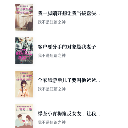
我一脚踹开想让我当接盘侠的
妻子
我不是短篇之神
客户要分手的对象是我妻子
我不是短篇之神
全家旅游后儿子要叫他爸爸教
训我
我不是短篇之神
绿茶小青梅策反女友，让我爱
上她
我不是短篇之神