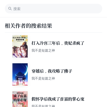
相关作者的搜索结果
打入冷宫三年后，贵妃杀疯了
我不是短篇之神
穿越后，我攻略了佛子
我不是短篇之神
假怀孕后我成了首富的掌心宠
我不是短篇之神