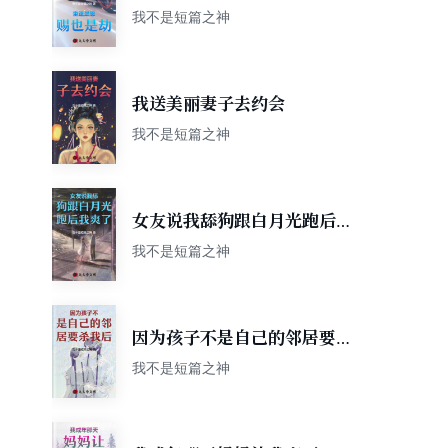
我不是短篇之神
我送美丽妻子去约会
我不是短篇之神
女友说我舔狗跟白月光跑后我
爽了
我不是短篇之神
因为孩子不是自己的邻居要杀
我后
我不是短篇之神