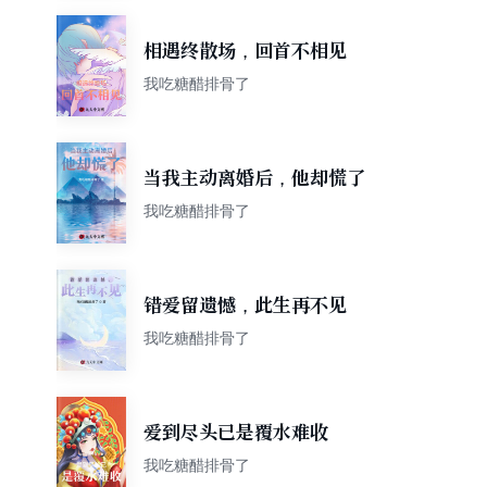
相遇终散场，回首不相见
我吃糖醋排骨了
当我主动离婚后，他却慌了
我吃糖醋排骨了
错爱留遗憾，此生再不见
我吃糖醋排骨了
爱到尽头已是覆水难收
我吃糖醋排骨了