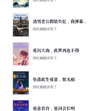
渣男老公假装失忆，我弹幕打
脸！
我吃糖醋排骨了
爱沉大海，此世再也不得
我吃糖醋排骨了
坠落此生爱意，恨无痕
我吃糖醋排骨了
爱意若许，星河会长明