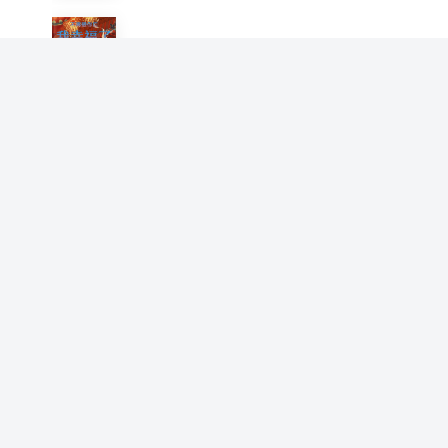
不再爱你后，我幸福了
我吃糖醋排骨了
重生后，小三上门我直接一脚
踹飞
我吃糖醋排骨了
当我爱你时，你却弃我如垃圾
我吃糖醋排骨了
夫君变心后却跪求我原谅
我吃糖醋排骨了