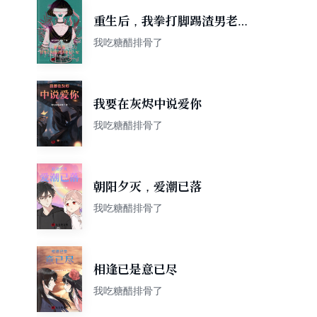
重生后，我拳打脚踢渣男老公
一家
我吃糖醋排骨了
我要在灰烬中说爱你
我吃糖醋排骨了
朝阳夕灭，爱潮已落
我吃糖醋排骨了
相逢已是意已尽
我吃糖醋排骨了