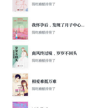
我吃糖醋排骨了
我怀孕后，发现了月子中心的
秘密
我吃糖醋排骨了
南风终过境，岁岁不回头
我吃糖醋排骨了
相爱难抵万难
我吃糖醋排骨了