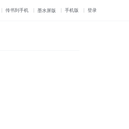
传书到手机
手机版
登录
墨水屏版