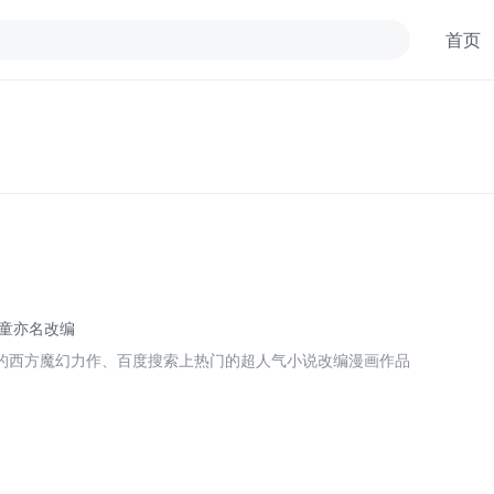
首页
 童亦名改编
的西方魔幻力作、百度搜索上热门的超人气小说改编漫画作品