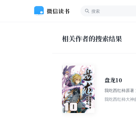
相关作者的搜索结果
盘龙10
我吃西红柿原著
我吃西红柿大神