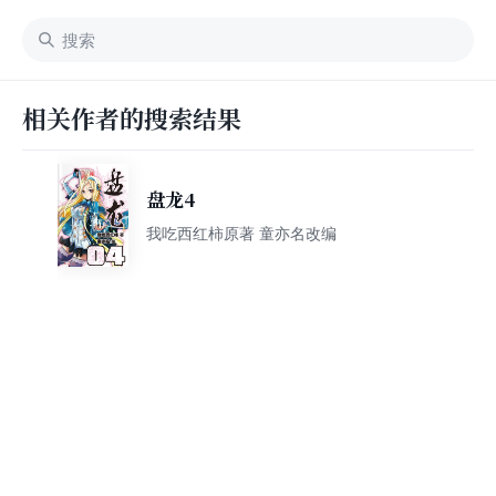
相关作者的搜索结果
盘龙4
我吃西红柿原著 童亦名改编