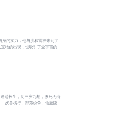
自身的实力，他与洪和雷神来到了
人宝物的出现，也吸引了全宇宙的