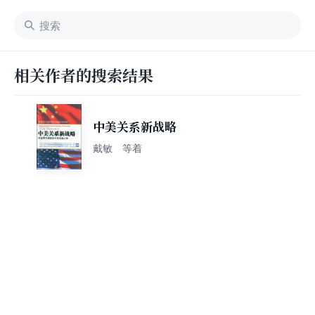
相关作者的搜索结果
中美关系新战略
戴敏 等着