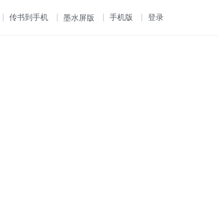
传书到手机
手机版
登录
墨水屏版