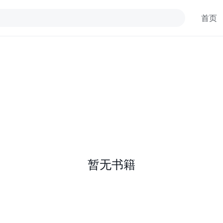
首页
暂无书籍