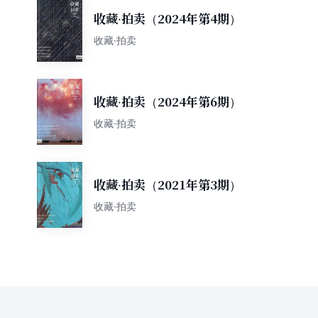
收藏·拍卖（2024年第4期）
收藏·拍卖
收藏·拍卖（2024年第6期）
收藏·拍卖
收藏·拍卖（2021年第3期）
收藏·拍卖