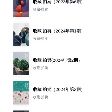
收藏·拍卖（2023年第6期）
收藏·拍卖
收藏·拍卖（2024年第1期）
收藏·拍卖
收藏·拍卖(2024年第2期）
收藏·拍卖
收藏·拍卖（2024年第3期）
收藏·拍卖