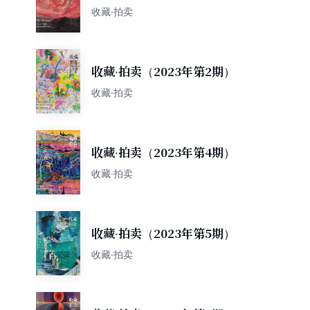
收藏·拍卖
收藏·拍卖（2023年第2期）
收藏·拍卖
收藏·拍卖（2023年第4期）
收藏·拍卖
收藏·拍卖（2023年第5期）
收藏·拍卖