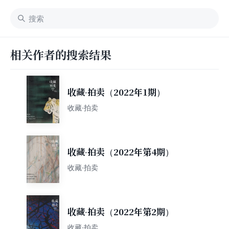
相关作者的搜索结果
收藏·拍卖（2022年1期）
收藏·拍卖
收藏·拍卖（2022年第4期）
收藏·拍卖
收藏·拍卖（2022年第2期）
收藏·拍卖