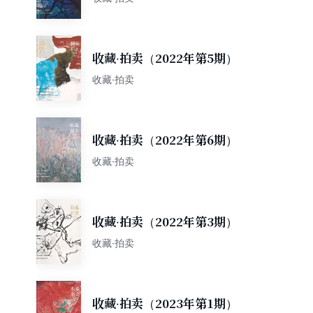
收藏·拍卖（2022年第5期）
收藏·拍卖
收藏·拍卖（2022年第6期）
收藏·拍卖
收藏·拍卖（2022年第3期）
收藏·拍卖
收藏·拍卖（2023年第1期）