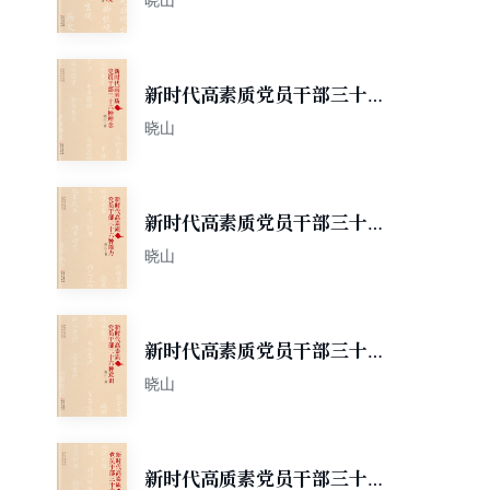
新时代高素质党员干部三十六
种理念
晓山
新时代高素质党员干部三十六
种能力
晓山
新时代高素质党员干部三十六
种意识
晓山
新时代高质素党员干部三十六