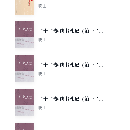
种思维
晓山
二十二卷·读书札记（第一二〇
辑）
晓山
二十二卷·读书札记（第一二二
辑）
晓山
二十二卷·读书札记（第一二三
辑）
晓山