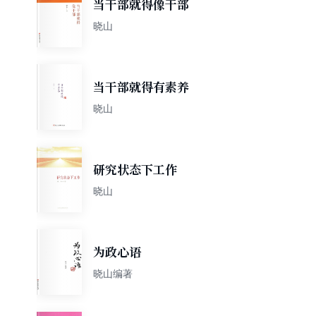
当干部就得像干部
晓山
当干部就得有素养
晓山
研究状态下工作
晓山
为政心语
晓山编著