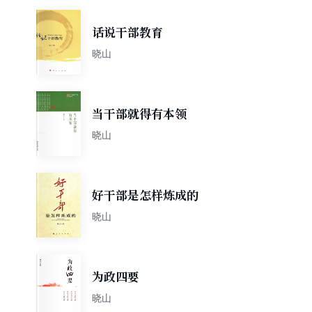
话说干部教育
晓山
当干部就得有本领
晓山
好干部是怎样炼成的
晓山
为政四要
晓山