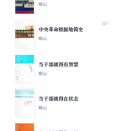
晓山
1
中央革命根据地简史
晓山
当干部就得有智慧
晓山
当干部就得在状态
晓山