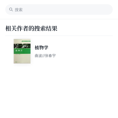
相关作者的搜索结果
植物学
曲波//张春宇