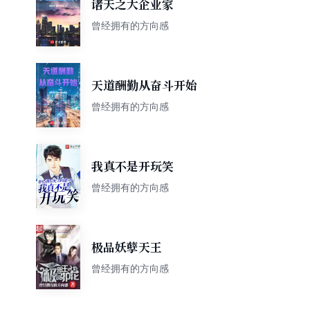
诸天之大企业家
曾经拥有的方向感
天道酬勤从奋斗开始
曾经拥有的方向感
我真不是开玩笑
曾经拥有的方向感
极品妖孽天王
曾经拥有的方向感