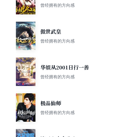
曾经拥有的方向感
傲世武皇
曾经拥有的方向感
华娱从2001日行一善
曾经拥有的方向感
极品仙师
曾经拥有的方向感