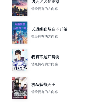
诸天之大企业家
曾经拥有的方向感
天道酬勤从奋斗开始
曾经拥有的方向感
我真不是开玩笑
曾经拥有的方向感
极品妖孽天王
曾经拥有的方向感