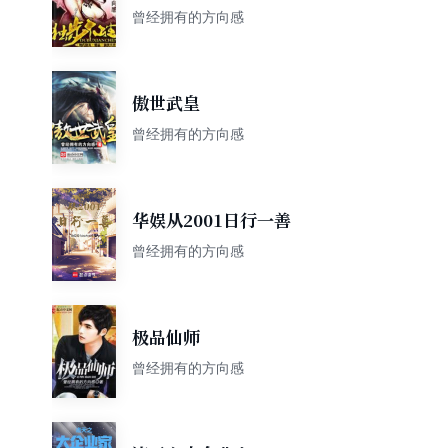
曾经拥有的方向感
傲世武皇
曾经拥有的方向感
华娱从2001日行一善
曾经拥有的方向感
极品仙师
曾经拥有的方向感