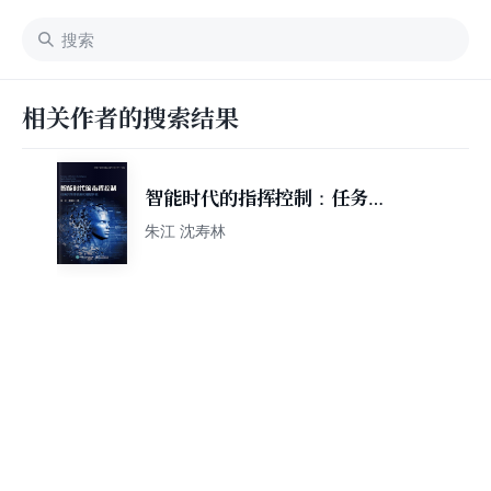
相关作者的搜索结果
智能时代的指挥控制：任务共
同体机制和模型研究
朱江 沈寿林