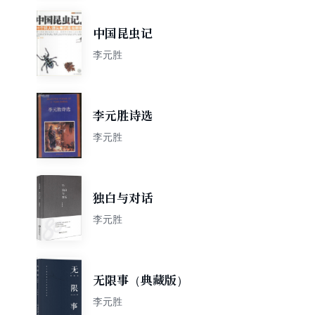
中国昆虫记
李元胜
李元胜诗选
李元胜
独白与对话
李元胜
无限事（典藏版）
李元胜