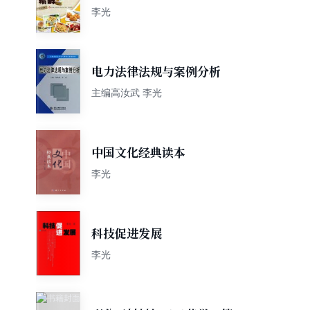
李光
电力法律法规与案例分析
主编高汝武 李光
中国文化经典读本
李光
科技促进发展
李光