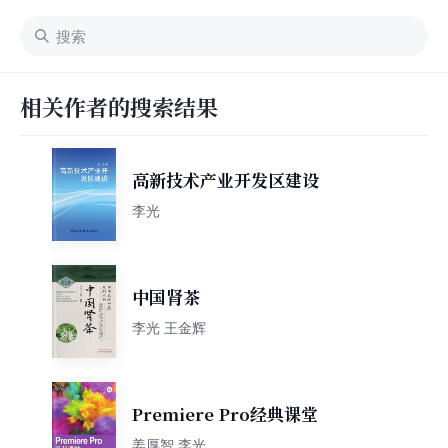
相关作者的搜索结果
高新技术产业开发区建设
李光
中国肾茶
李光 王金辉
Premiere Pro经典课堂
姜厚智 李光