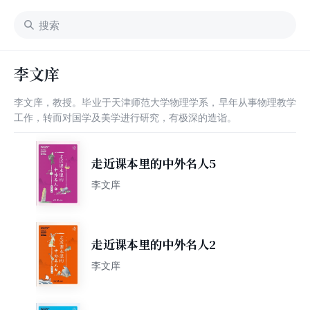
李文庠
李文庠，教授。毕业于天津师范大学物理学系，早年从事物理教学
工作，转而对国学及美学进行研究，有极深的造诣。
走近课本里的中外名人5
李文庠
走近课本里的中外名人2
李文庠