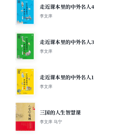
走近课本里的中外名人4
李文庠
走近课本里的中外名人3
李文庠
走近课本里的中外名人1
李文庠
三国的人生智慧课
李文庠 马宁