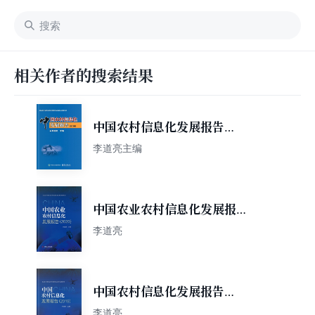
相关作者的搜索结果
中国农村信息化发展报告
（2018）
李道亮主编
中国农业农村信息化发展报告
（2020）
李道亮
中国农村信息化发展报告
（2019）
李道亮