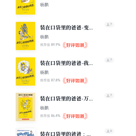
到了封神榜
杨鹏
7
装在口袋里的爸爸-变形
单车
杨鹏
89.9%
推荐值
7
装在口袋里的爸爸-我的
大脑能上网
杨鹏
87.8%
推荐值
7
装在口袋里的爸爸-万能
打印机
杨鹏
86.4%
推荐值
6
装在口袋里的爸爸：外