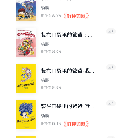
星手机入侵
杨鹏
87.9%
推荐值
6
装在口袋里的爸爸：纳
米变形人
杨鹏
68.0%
推荐值
6
装在口袋里的爸爸-我是
哪吒
杨鹏
84.8%
推荐值
6
装在口袋里的爸爸-爸爸
被盗版
杨鹏
86.1%
推荐值