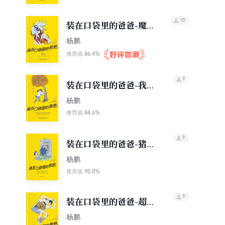
10
装在口袋里的爸爸-魔
药
杨鹏
86.4%
推荐值
9
装在口袋里的爸爸-我家
有棵摇钱树
杨鹏
84.6%
推荐值
9
装在口袋里的爸爸-猪八
戒来我家
杨鹏
90.0%
推荐值
9
装在口袋里的爸爸-超级
透视眼
杨鹏