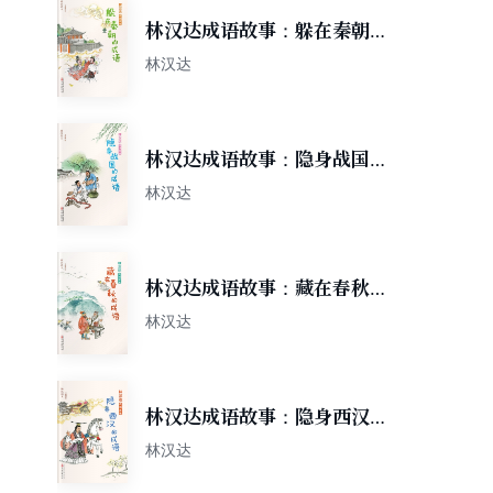
林汉达成语故事：躲在秦朝的
成语
林汉达
林汉达成语故事：隐身战国的
成语
林汉达
林汉达成语故事：藏在春秋的
成语
林汉达
林汉达成语故事：隐身西汉的
成语
林汉达