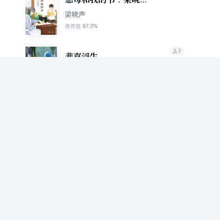
给孩子的散文
梁晓声
87.3%
推荐值
3
悲喜浮生
梁晓声
84.0%
推荐值
3
活法
梁晓声
83.6%
推荐值
3
人间悲喜
梁晓声
64.9%
推荐值