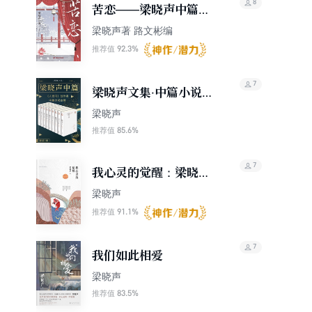
8
苦恋——梁晓声中篇小
说集
梁晓声著 路文彬编
92.3%
推荐值
7
梁晓声文集·中篇小说
（套装）
梁晓声
85.6%
推荐值
7
我心灵的觉醒：梁晓声
经典散文
梁晓声
91.1%
推荐值
7
我们如此相爱
梁晓声
83.5%
推荐值