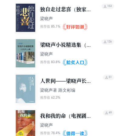
153
独自走过悲喜（独家首
发）
梁晓声
85.1%
推荐值
126
梁晓声小说精选集（套
装共10册）
梁晓声
83.8%
推荐值
51
人世间——梁晓声长篇
小说全集精缩本
梁晓声著 路文彬编
62.3%
推荐值
49
我和我的命（电视剧
《我的山与海》原著）
梁晓声
78.4%
推荐值