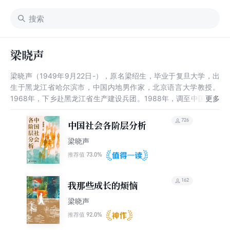
梁晓声
梁晓声（1949年9月22日-），原名梁绍生，毕业于复旦大学，出
生于黑龙江省哈尔滨市，中国内地男作家，北京语言大学教授。
1968年，下乡赴黑龙江省生产建设兵团。1988年，调至中国儿童
电影制片厂任艺术厂长。2002年，调至北京语言大学，任人文学
院教授。著有短篇小说集《天若有情》《白桦树皮灯罩》《死
726
中国社会各阶层分析
神》，中篇小说集《人间烟火》，长篇小说《浮城》《一个红卫兵
梁晓声
的自白》《从复旦到北影》《雪城》等。凭借小说《这是一片神奇
的土地》《父亲》《今夜有暴风雪》分获全国优秀小说奖；凭借
73.0%
推荐值
《为了收获》《学者之死》《一只风筝的一生》《双琴记》分获
《小说月报》百花奖。
162
我那些成长的烦恼
梁晓声
92.0%
推荐值