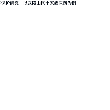
与保护研究：以武陵山区土家族医药为例