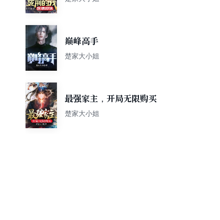
巅峰高手
楚家大小姐
最强家主，开局无限购买
楚家大小姐