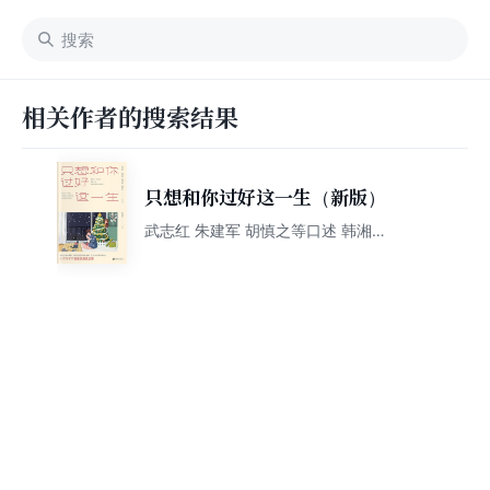
相关作者的搜索结果
只想和你过好这一生（新版）
武志红 朱建军 胡慎之等口述 韩湘景
主编