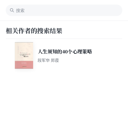
相关作者的搜索结果
人生须知的40个心理策略
段军华 郑霞