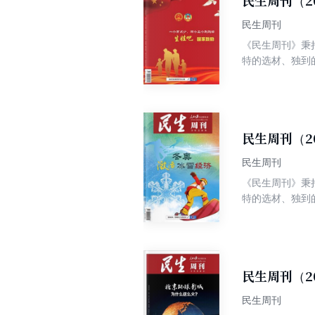
民生周刊（2
导；既有舆论监
民生周刊
《民生周刊》秉
特的选材、独到
争权威、高端、
民生周刊（2
民生周刊
《民生周刊》秉
特的选材、独到
争权威、高端、
民生周刊（2
民生周刊