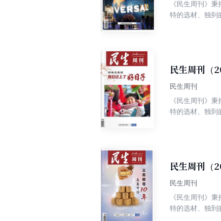
《民生周刊》秉
特的选材、独到
争权威、高端、
民生周刊（2
民生周刊
《民生周刊》秉
特的选材、独到
争权威、高端、
民生周刊（2
民生周刊
《民生周刊》秉
特的选材、独到
争权威、高端、