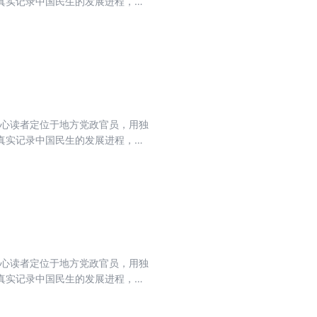
真实记录中国民生的发展进程，力
流期刊，肩负起时代赋予的重任。
核心读者定位于地方党政官员，用独
真实记录中国民生的发展进程，力
流期刊，肩负起时代赋予的重任。
核心读者定位于地方党政官员，用独
真实记录中国民生的发展进程，力
流期刊，肩负起时代赋予的重任。