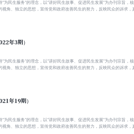
持“为民生服务”的理念，以“讲好民生故事、促进民生发展”为办刊宗旨，
的视角、独立的思想，宣传党和政府改善民生的努力，反映民众的诉求，
新锐，着力打造一份可读、可信、可亲，富有理性、建设性与责任感的主
022年3期）
持“为民生服务”的理念，以“讲好民生故事、促进民生发展”为办刊宗旨，
的视角、独立的思想，宣传党和政府改善民生的努力，反映民众的诉求，
新锐，着力打造一份可读、可信、可亲，富有理性、建设性与责任感的主
021年19期）
持“为民生服务”的理念，以“讲好民生故事、促进民生发展”为办刊宗旨，
的视角、独立的思想，宣传党和政府改善民生的努力，反映民众的诉求，
新锐，着力打造一份可读、可信、可亲，富有理性、建设性与责任感的主