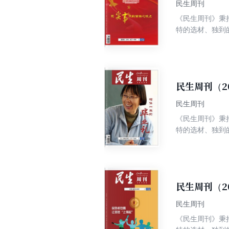
民生周刊
《民生周刊》秉
特的选材、独到
争权威、高端、
民生周刊（2
民生周刊
《民生周刊》秉
特的选材、独到
争权威、高端、
民生周刊（2
民生周刊
《民生周刊》秉