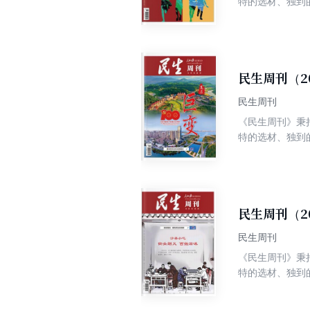
特的选材、独到
争权威、高端、
民生周刊（2
民生周刊
《民生周刊》秉
特的选材、独到
争权威、高端、
民生周刊（2
民生周刊
《民生周刊》秉
特的选材、独到
争权威、高端、