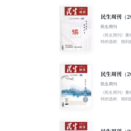
民生周刊（2
民生周刊
《民生周刊》秉
特的选材、独到
争权威、高端、
民生周刊（2
民生周刊
《民生周刊》秉
特的选材、独到
争权威、高端、