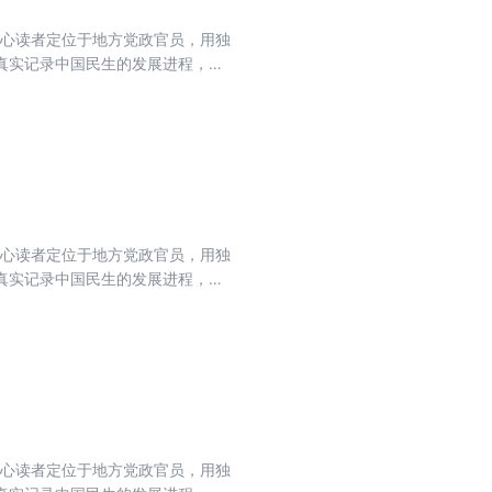
核心读者定位于地方党政官员，用独
真实记录中国民生的发展进程，力
流期刊，肩负起时代赋予的重任。
核心读者定位于地方党政官员，用独
真实记录中国民生的发展进程，力
流期刊，肩负起时代赋予的重任。
核心读者定位于地方党政官员，用独