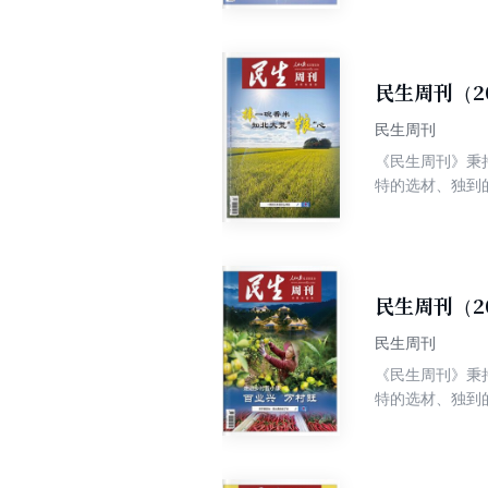
民生周刊（2
民生周刊
《民生周刊》秉
特的选材、独到
争权威、高端、
民生周刊（2
民生周刊
《民生周刊》秉
特的选材、独到
争权威、高端、