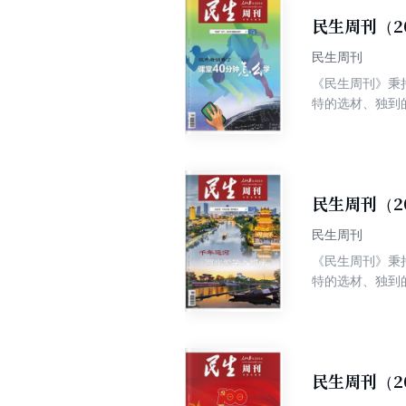
民生周刊（2
民生周刊
《民生周刊》秉
特的选材、独到
争权威、高端、
民生周刊（2
民生周刊
《民生周刊》秉
特的选材、独到
争权威、高端、
民生周刊（2