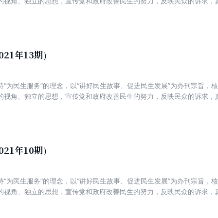
的视角、独立的思想，宣传党和政府改善民生的努力，反映民众的诉求，
新锐，着力打造一份可读、可信、可亲，富有理性、建设性与责任感的主
021年13期）
持“为民生服务”的理念，以“讲好民生故事、促进民生发展”为办刊宗旨，
的视角、独立的思想，宣传党和政府改善民生的努力，反映民众的诉求，
新锐，着力打造一份可读、可信、可亲，富有理性、建设性与责任感的主
021年10期）
持“为民生服务”的理念，以“讲好民生故事、促进民生发展”为办刊宗旨，
的视角、独立的思想，宣传党和政府改善民生的努力，反映民众的诉求，
新锐，着力打造一份可读、可信、可亲，富有理性、建设性与责任感的主