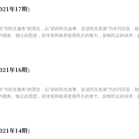
021年17期）
持“为民生服务”的理念，以“讲好民生故事、促进民生发展”为办刊宗旨，
的视角、独立的思想，宣传党和政府改善民生的努力，反映民众的诉求，
新锐，着力打造一份可读、可信、可亲，富有理性、建设性与责任感的主
021年16期）
持“为民生服务”的理念，以“讲好民生故事、促进民生发展”为办刊宗旨，
的视角、独立的思想，宣传党和政府改善民生的努力，反映民众的诉求，
新锐，着力打造一份可读、可信、可亲，富有理性、建设性与责任感的主
021年14期）