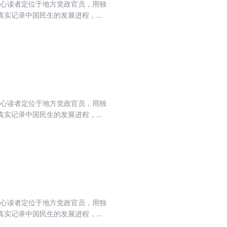
核心读者定位于地方党政官员，用独
真实记录中国民生的发展进程，力
流期刊，肩负起时代赋予的重任。
核心读者定位于地方党政官员，用独
真实记录中国民生的发展进程，力
流期刊，肩负起时代赋予的重任。
核心读者定位于地方党政官员，用独
真实记录中国民生的发展进程，力
流期刊，肩负起时代赋予的重任。