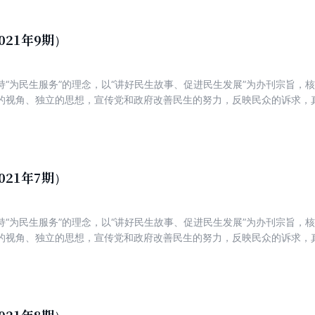
021年9期）
持“为民生服务”的理念，以“讲好民生故事、促进民生发展”为办刊宗旨，
的视角、独立的思想，宣传党和政府改善民生的努力，反映民众的诉求，
新锐，着力打造一份可读、可信、可亲，富有理性、建设性与责任感的主
021年7期）
持“为民生服务”的理念，以“讲好民生故事、促进民生发展”为办刊宗旨，
的视角、独立的思想，宣传党和政府改善民生的努力，反映民众的诉求，
新锐，着力打造一份可读、可信、可亲，富有理性、建设性与责任感的主