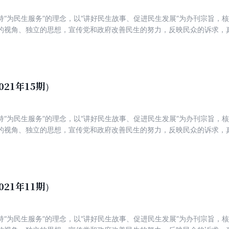
持“为民生服务”的理念，以“讲好民生故事、促进民生发展”为办刊宗旨，
的视角、独立的思想，宣传党和政府改善民生的努力，反映民众的诉求，
新锐，着力打造一份可读、可信、可亲，富有理性、建设性与责任感的主
021年15期）
持“为民生服务”的理念，以“讲好民生故事、促进民生发展”为办刊宗旨，
的视角、独立的思想，宣传党和政府改善民生的努力，反映民众的诉求，
新锐，着力打造一份可读、可信、可亲，富有理性、建设性与责任感的主
021年11期）
持“为民生服务”的理念，以“讲好民生故事、促进民生发展”为办刊宗旨，