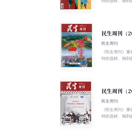
特的选材、独到
争权威、高端、
民生周刊（2
民生周刊
《民生周刊》秉
特的选材、独到
争权威、高端、
民生周刊（2
民生周刊
《民生周刊》秉
特的选材、独到
争权威、高端、