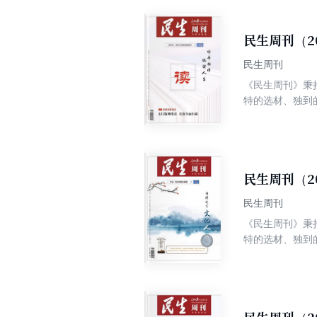
民生周刊（2
民生周刊
《民生周刊》秉
特的选材、独到
争权威、高端、
民生周刊（2
民生周刊
《民生周刊》秉
特的选材、独到
争权威、高端、