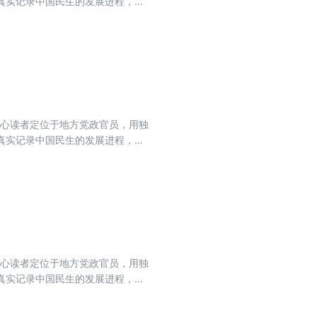
真实记录中国民生的发展进程，力
流期刊，肩负起时代赋予的重任。
核心读者定位于地方党政官员，用独
真实记录中国民生的发展进程，力
流期刊，肩负起时代赋予的重任。
核心读者定位于地方党政官员，用独
真实记录中国民生的发展进程，力
流期刊，肩负起时代赋予的重任。