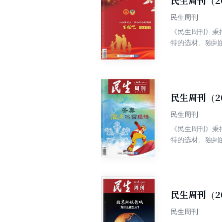
民生周刊（2
导；既有舆论监
民生周刊
《民生周刊》秉
特的选材、独到
争权威、高端、
民生周刊（2
民生周刊
《民生周刊》秉
特的选材、独到
争权威、高端、
民生周刊（2
民生周刊