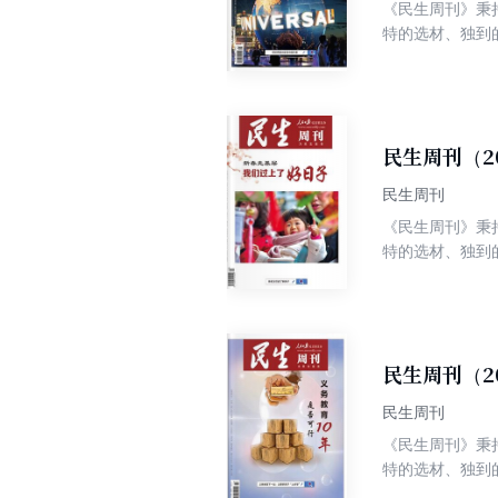
《民生周刊》秉
特的选材、独到
争权威、高端、
民生周刊（2
民生周刊
《民生周刊》秉
特的选材、独到
争权威、高端、
民生周刊（2
民生周刊
《民生周刊》秉
特的选材、独到
争权威、高端、