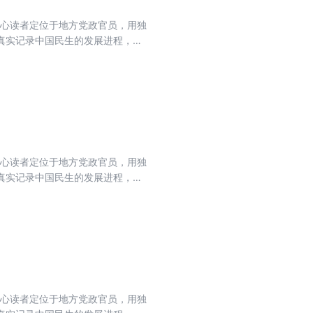
核心读者定位于地方党政官员，用独
真实记录中国民生的发展进程，力
流期刊，肩负起时代赋予的重任。
核心读者定位于地方党政官员，用独
真实记录中国民生的发展进程，力
流期刊，肩负起时代赋予的重任。
核心读者定位于地方党政官员，用独