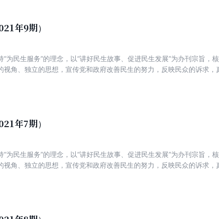
021年9期）
持“为民生服务”的理念，以“讲好民生故事、促进民生发展”为办刊宗旨，
的视角、独立的思想，宣传党和政府改善民生的努力，反映民众的诉求，
新锐，着力打造一份可读、可信、可亲，富有理性、建设性与责任感的主
021年7期）
持“为民生服务”的理念，以“讲好民生故事、促进民生发展”为办刊宗旨，
的视角、独立的思想，宣传党和政府改善民生的努力，反映民众的诉求，
新锐，着力打造一份可读、可信、可亲，富有理性、建设性与责任感的主