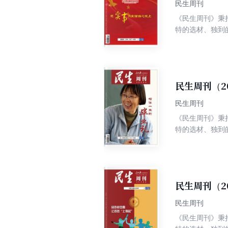
民生周刊
《民生周刊》秉
特的选材、独到
争权威、高端、
民生周刊（2
民生周刊
《民生周刊》秉
特的选材、独到
争权威、高端、
民生周刊（2
民生周刊
《民生周刊》秉