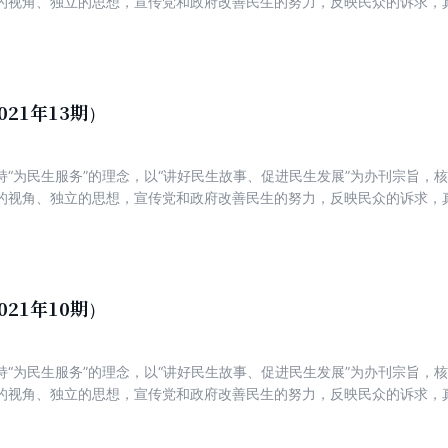
的视角、独立的思想，宣传党和政府改善民生的努力，反映民众的诉求，
新锐，着力打造一份可读、可信、可亲，富有理性、建设性与责任感的主
021年13期）
持“为民生服务”的理念，以“讲好民生故事、促进民生发展”为办刊宗旨，
的视角、独立的思想，宣传党和政府改善民生的努力，反映民众的诉求，
新锐，着力打造一份可读、可信、可亲，富有理性、建设性与责任感的主
021年10期）
持“为民生服务”的理念，以“讲好民生故事、促进民生发展”为办刊宗旨，
的视角、独立的思想，宣传党和政府改善民生的努力，反映民众的诉求，
新锐，着力打造一份可读、可信、可亲，富有理性、建设性与责任感的主