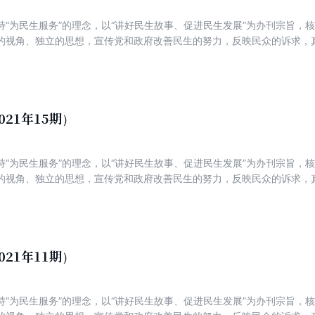
持“为民生服务”的理念，以“讲好民生故事、促进民生发展”为办刊宗旨，
的视角、独立的思想，宣传党和政府改善民生的努力，反映民众的诉求，
新锐，着力打造一份可读、可信、可亲，富有理性、建设性与责任感的主
021年15期）
持“为民生服务”的理念，以“讲好民生故事、促进民生发展”为办刊宗旨，
的视角、独立的思想，宣传党和政府改善民生的努力，反映民众的诉求，
新锐，着力打造一份可读、可信、可亲，富有理性、建设性与责任感的主
021年11期）
持“为民生服务”的理念，以“讲好民生故事、促进民生发展”为办刊宗旨，