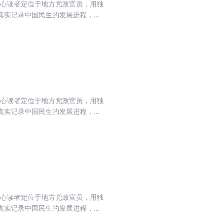
核心读者定位于地方党政官员，用独
真实记录中国民生的发展进程，力
流期刊，肩负起时代赋予的重任。
核心读者定位于地方党政官员，用独
真实记录中国民生的发展进程，力
流期刊，肩负起时代赋予的重任。
核心读者定位于地方党政官员，用独
真实记录中国民生的发展进程，力
流期刊，肩负起时代赋予的重任。