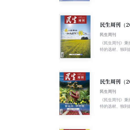
民生周刊（2
民生周刊
《民生周刊》秉
特的选材、独到
争权威、高端、
民生周刊（2
民生周刊
《民生周刊》秉
特的选材、独到
争权威、高端、