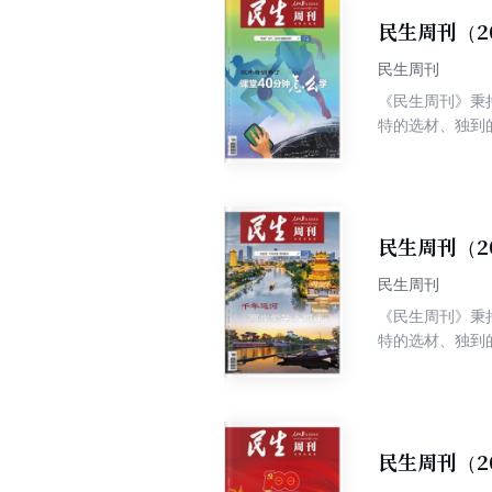
民生周刊（2
民生周刊
《民生周刊》秉
特的选材、独到
争权威、高端、
民生周刊（2
民生周刊
《民生周刊》秉
特的选材、独到
争权威、高端、
民生周刊（2