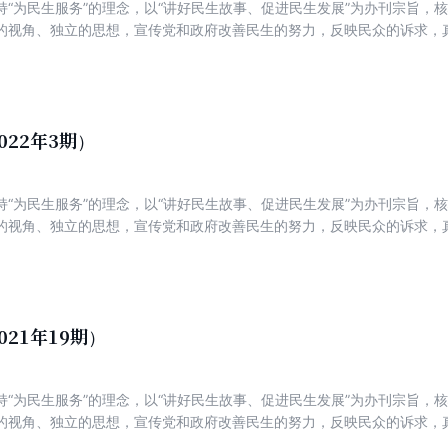
持“为民生服务”的理念，以“讲好民生故事、促进民生发展”为办刊宗旨，
的视角、独立的思想，宣传党和政府改善民生的努力，反映民众的诉求，
新锐，着力打造一份可读、可信、可亲，富有理性、建设性与责任感的主
022年3期）
持“为民生服务”的理念，以“讲好民生故事、促进民生发展”为办刊宗旨，
的视角、独立的思想，宣传党和政府改善民生的努力，反映民众的诉求，
新锐，着力打造一份可读、可信、可亲，富有理性、建设性与责任感的主
021年19期）
持“为民生服务”的理念，以“讲好民生故事、促进民生发展”为办刊宗旨，
的视角、独立的思想，宣传党和政府改善民生的努力，反映民众的诉求，
新锐，着力打造一份可读、可信、可亲，富有理性、建设性与责任感的主