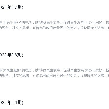
021年17期）
持“为民生服务”的理念，以“讲好民生故事、促进民生发展”为办刊宗旨，
的视角、独立的思想，宣传党和政府改善民生的努力，反映民众的诉求，
新锐，着力打造一份可读、可信、可亲，富有理性、建设性与责任感的主
021年16期）
持“为民生服务”的理念，以“讲好民生故事、促进民生发展”为办刊宗旨，
的视角、独立的思想，宣传党和政府改善民生的努力，反映民众的诉求，
新锐，着力打造一份可读、可信、可亲，富有理性、建设性与责任感的主
021年14期）