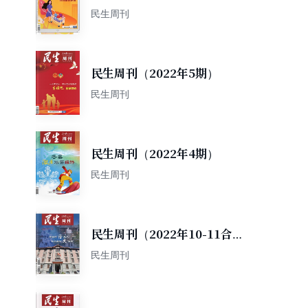
民生周刊
民生周刊（2022年5期）
民生周刊
民生周刊（2022年4期）
民生周刊
民生周刊（2022年10-11合
期）
民生周刊