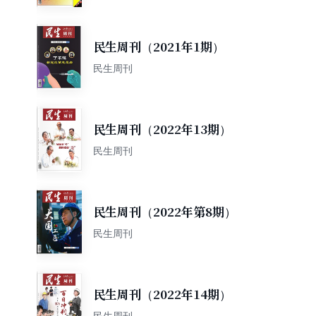
民生周刊（2021年1期）
民生周刊
民生周刊（2022年13期）
民生周刊
民生周刊（2022年第8期）
民生周刊
民生周刊（2022年14期）
民生周刊