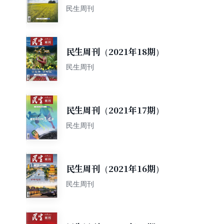
民生周刊
民生周刊（2021年18期）
民生周刊
民生周刊（2021年17期）
民生周刊
民生周刊（2021年16期）
民生周刊