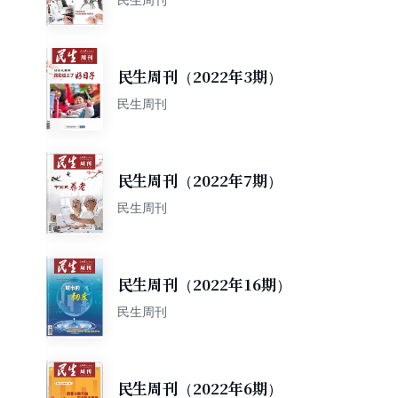
民生周刊（2022年3期）
民生周刊
民生周刊（2022年7期）
民生周刊
民生周刊（2022年16期）
民生周刊
民生周刊（2022年6期）