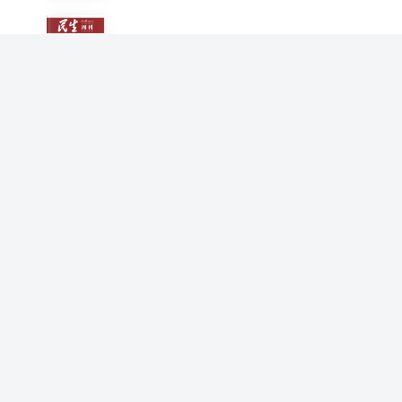
民生周刊（2022年第22期）
民生周刊
民生周刊（2022年第21期）
民生周刊
民生周刊（2022年第23期）
民生周刊
民生周刊（2022年第25期）
民生周刊