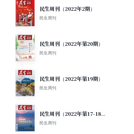
民生周刊（2022年2期）
民生周刊
民生周刊（2022年第20期）
民生周刊
民生周刊（2022年第19期）
民生周刊
民生周刊（2022年第17-18
期）
民生周刊