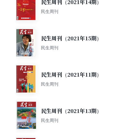
民生周刊（2021年14期）
民生周刊
民生周刊（2021年15期）
民生周刊
民生周刊（2021年11期）
民生周刊
民生周刊（2021年13期）
民生周刊