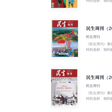
特的选材、独到
争权威、高端、
民生周刊（2
民生周刊
《民生周刊》秉
特的选材、独到
争权威、高端、
民生周刊（2
民生周刊
《民生周刊》秉
特的选材、独到
争权威、高端、