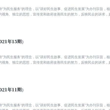
持“为民生服务”的理念，以“讲好民生故事、促进民生发展”为办刊宗旨，
的视角、独立的思想，宣传党和政府改善民生的努力，反映民众的诉求，
新锐，着力打造一份可读、可信、可亲，富有理性、建设性与责任感的主
021年15期）
持“为民生服务”的理念，以“讲好民生故事、促进民生发展”为办刊宗旨，
的视角、独立的思想，宣传党和政府改善民生的努力，反映民众的诉求，
新锐，着力打造一份可读、可信、可亲，富有理性、建设性与责任感的主
021年11期）
持“为民生服务”的理念，以“讲好民生故事、促进民生发展”为办刊宗旨，