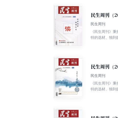
民生周刊（2
民生周刊
《民生周刊》秉
特的选材、独到
争权威、高端、
民生周刊（2
民生周刊
《民生周刊》秉
特的选材、独到
争权威、高端、