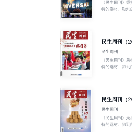
《民生周刊》秉
特的选材、独到
争权威、高端、
民生周刊（2
民生周刊
《民生周刊》秉
特的选材、独到
争权威、高端、
民生周刊（2
民生周刊
《民生周刊》秉
特的选材、独到
争权威、高端、