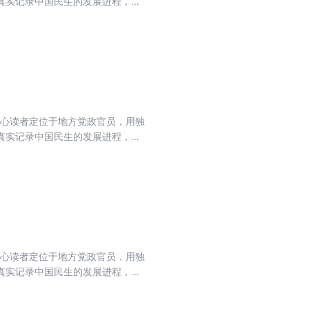
真实记录中国民生的发展进程，力
流期刊，肩负起时代赋予的重任。
核心读者定位于地方党政官员，用独
真实记录中国民生的发展进程，力
流期刊，肩负起时代赋予的重任。
核心读者定位于地方党政官员，用独
真实记录中国民生的发展进程，力
流期刊，肩负起时代赋予的重任。