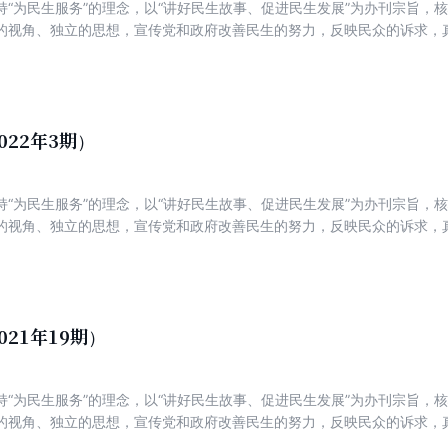
持“为民生服务”的理念，以“讲好民生故事、促进民生发展”为办刊宗旨，
的视角、独立的思想，宣传党和政府改善民生的努力，反映民众的诉求，
新锐，着力打造一份可读、可信、可亲，富有理性、建设性与责任感的主
022年3期）
持“为民生服务”的理念，以“讲好民生故事、促进民生发展”为办刊宗旨，
的视角、独立的思想，宣传党和政府改善民生的努力，反映民众的诉求，
新锐，着力打造一份可读、可信、可亲，富有理性、建设性与责任感的主
021年19期）
持“为民生服务”的理念，以“讲好民生故事、促进民生发展”为办刊宗旨，
的视角、独立的思想，宣传党和政府改善民生的努力，反映民众的诉求，
新锐，着力打造一份可读、可信、可亲，富有理性、建设性与责任感的主