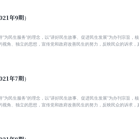
021年9期）
持“为民生服务”的理念，以“讲好民生故事、促进民生发展”为办刊宗旨，
的视角、独立的思想，宣传党和政府改善民生的努力，反映民众的诉求，
新锐，着力打造一份可读、可信、可亲，富有理性、建设性与责任感的主
021年7期）
持“为民生服务”的理念，以“讲好民生故事、促进民生发展”为办刊宗旨，
的视角、独立的思想，宣传党和政府改善民生的努力，反映民众的诉求，
新锐，着力打造一份可读、可信、可亲，富有理性、建设性与责任感的主