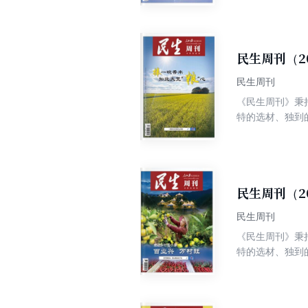
民生周刊（2
民生周刊
《民生周刊》秉
特的选材、独到
争权威、高端、
民生周刊（2
民生周刊
《民生周刊》秉
特的选材、独到
争权威、高端、