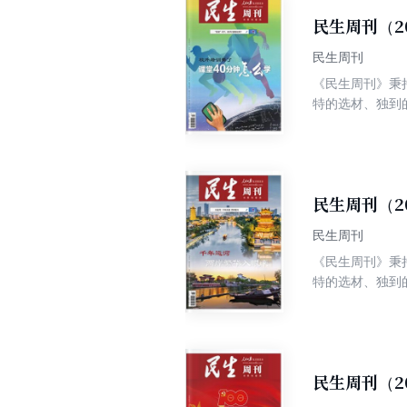
民生周刊（2
民生周刊
《民生周刊》秉
特的选材、独到
争权威、高端、
民生周刊（2
民生周刊
《民生周刊》秉
特的选材、独到
争权威、高端、
民生周刊（2