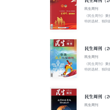
民生周刊（2
导；既有舆论监
民生周刊
《民生周刊》秉
特的选材、独到
争权威、高端、
民生周刊（2
民生周刊
《民生周刊》秉
特的选材、独到
争权威、高端、
民生周刊（2
民生周刊