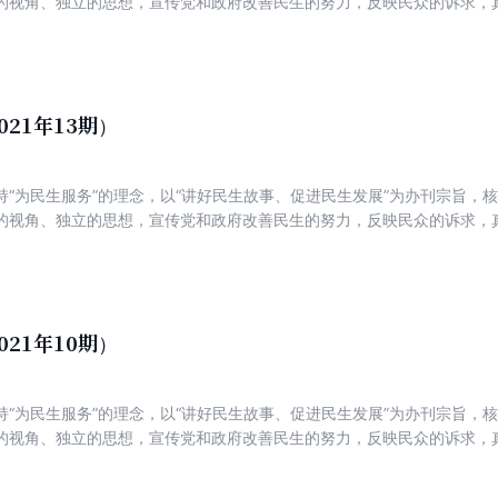
的视角、独立的思想，宣传党和政府改善民生的努力，反映民众的诉求，
新锐，着力打造一份可读、可信、可亲，富有理性、建设性与责任感的主
021年13期）
持“为民生服务”的理念，以“讲好民生故事、促进民生发展”为办刊宗旨，
的视角、独立的思想，宣传党和政府改善民生的努力，反映民众的诉求，
新锐，着力打造一份可读、可信、可亲，富有理性、建设性与责任感的主
021年10期）
持“为民生服务”的理念，以“讲好民生故事、促进民生发展”为办刊宗旨，
的视角、独立的思想，宣传党和政府改善民生的努力，反映民众的诉求，
新锐，着力打造一份可读、可信、可亲，富有理性、建设性与责任感的主