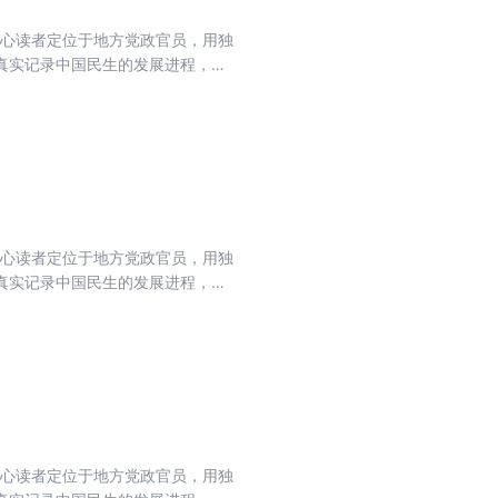
核心读者定位于地方党政官员，用独
真实记录中国民生的发展进程，力
流期刊，肩负起时代赋予的重任。
核心读者定位于地方党政官员，用独
真实记录中国民生的发展进程，力
流期刊，肩负起时代赋予的重任。
核心读者定位于地方党政官员，用独