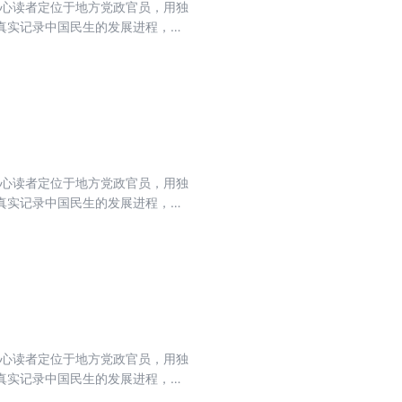
核心读者定位于地方党政官员，用独
真实记录中国民生的发展进程，力
流期刊，肩负起时代赋予的重任。
核心读者定位于地方党政官员，用独
真实记录中国民生的发展进程，力
流期刊，肩负起时代赋予的重任。
核心读者定位于地方党政官员，用独
真实记录中国民生的发展进程，力
流期刊，肩负起时代赋予的重任。