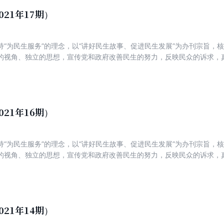
021年17期）
持“为民生服务”的理念，以“讲好民生故事、促进民生发展”为办刊宗旨，
的视角、独立的思想，宣传党和政府改善民生的努力，反映民众的诉求，
新锐，着力打造一份可读、可信、可亲，富有理性、建设性与责任感的主
021年16期）
持“为民生服务”的理念，以“讲好民生故事、促进民生发展”为办刊宗旨，
的视角、独立的思想，宣传党和政府改善民生的努力，反映民众的诉求，
新锐，着力打造一份可读、可信、可亲，富有理性、建设性与责任感的主
021年14期）