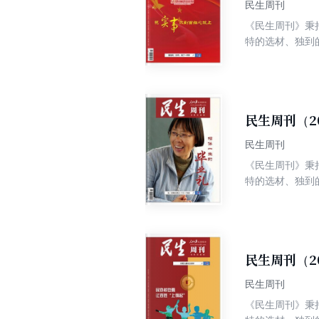
民生周刊
《民生周刊》秉
特的选材、独到
争权威、高端、
民生周刊（2
民生周刊
《民生周刊》秉
特的选材、独到
争权威、高端、
民生周刊（2
民生周刊
《民生周刊》秉