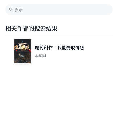
相关作者的搜索结果
魔药制作：我能提取情感
水星湖