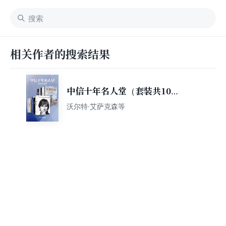
相关作者的搜索结果
中信十年名人堂（套装共10
册）
沃尔特·艾萨克森等