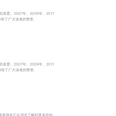
爱。2007年、2009年、2011
博得了广大读者的赞誉。
爱。2007年、2009年、2011
博得了广大读者的赞誉。
读者朋友们从书中了解到更多的知