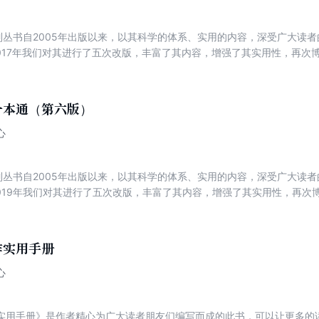
列丛书自2005年出版以来，以其科学的体系、实用的内容，深受广大读者的喜
，2017年我们对其进行了五次改版，丰富了其内容，增强了其实用性，再次
一本通（第六版）
心
列丛书自2005年出版以来，以其科学的体系、实用的内容，深受广大读者的喜
，2019年我们对其进行了五次改版，丰富了其内容，增强了其实用性，再次
作实用手册
心
实用手册》是作者精心为广大读者朋友们编写而成的此书，可以让更多的