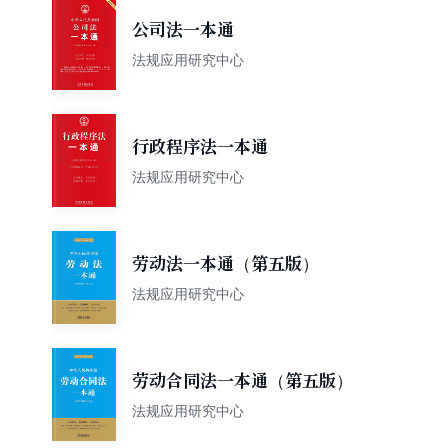
公司法一本通
法规应用研究中心
行政程序法一本通
法规应用研究中心
劳动法一本通（第五版）
法规应用研究中心
劳动合同法一本通（第五版）
法规应用研究中心