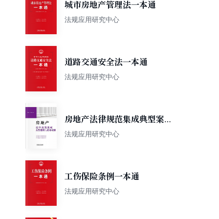
城市房地产管理法一本通
法规应用研究中心
道路交通安全法一本通
法规应用研究中心
房地产法律规范集成典型案例
与疑难精解
法规应用研究中心
工伤保险条例一本通
法规应用研究中心