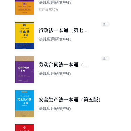
版）
法规应用研究中心
83.6%
推荐值
1
行政法一本通（第七
版）
法规应用研究中心
1
劳动合同法一本通（第
八版）
法规应用研究中心
安全生产法一本通（第五版）
法规应用研究中心