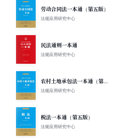
劳动合同法一本通（第五版）
法规应用研究中心
民法通则一本通
法规应用研究中心
农村土地承包法一本通（第五
版）
法规应用研究中心
税法一本通（第五版）
法规应用研究中心