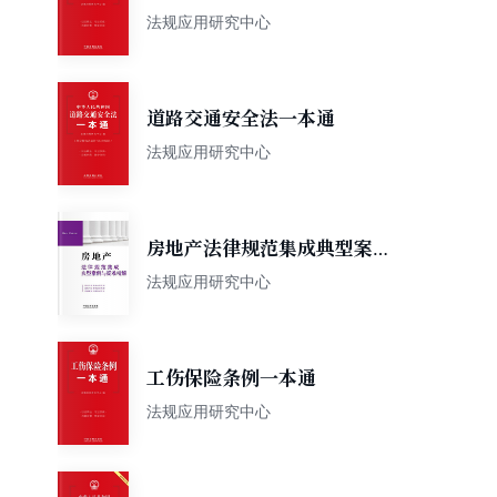
法规应用研究中心
道路交通安全法一本通
法规应用研究中心
房地产法律规范集成典型案例
与疑难精解
法规应用研究中心
工伤保险条例一本通
法规应用研究中心