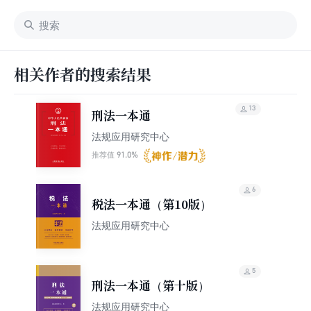
相关作者的搜索结果
13
刑法一本通
法规应用研究中心
91.0%
推荐值
6
税法一本通（第10版）
法规应用研究中心
5
刑法一本通（第十版）
法规应用研究中心