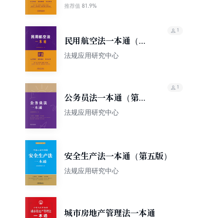
81.9%
推荐值
1
民用航空法一本通（第
10版）
法规应用研究中心
1
公务员法一本通（第八
版）
法规应用研究中心
安全生产法一本通（第五版）
法规应用研究中心
城市房地产管理法一本通