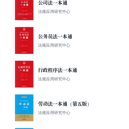
公司法一本通
法规应用研究中心
公务员法一本通
法规应用研究中心
行政程序法一本通
法规应用研究中心
劳动法一本通（第五版）
法规应用研究中心