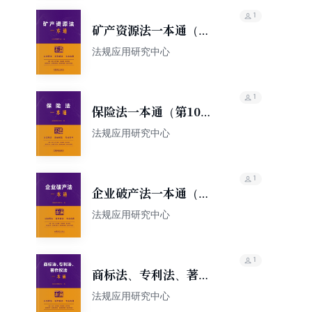
1
矿产资源法一本通（第
10版）
法规应用研究中心
1
保险法一本通（第10
版）
法规应用研究中心
1
企业破产法一本通（第
10版）
法规应用研究中心
1
商标法、专利法、著作
权法一本通（第10版）
法规应用研究中心