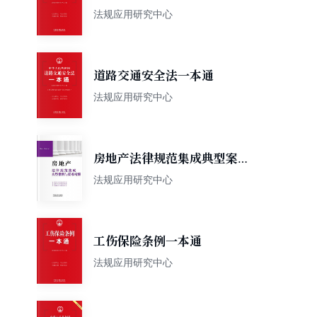
法规应用研究中心
道路交通安全法一本通
法规应用研究中心
房地产法律规范集成典型案例
与疑难精解
法规应用研究中心
工伤保险条例一本通
法规应用研究中心