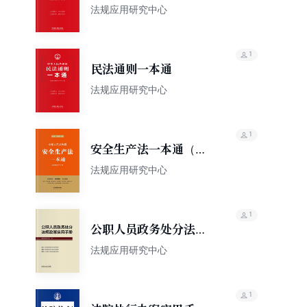
法规应用研究中心
1
民法通则一本通
法规应用研究中心
1
安全生产法一本通（第
六版）
法规应用研究中心
1
公职人员政务处分法规
政策实用手册
法规应用研究中心
1