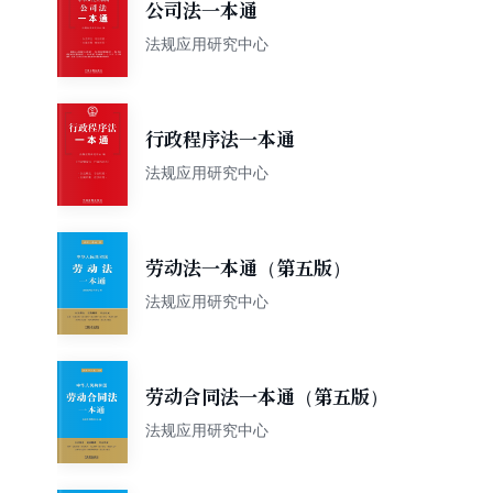
公司法一本通
法规应用研究中心
行政程序法一本通
法规应用研究中心
劳动法一本通（第五版）
法规应用研究中心
劳动合同法一本通（第五版）
法规应用研究中心