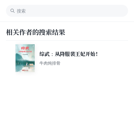
相关作者的搜索结果
综武：从降服裴王妃开始！
牛肉炖排骨