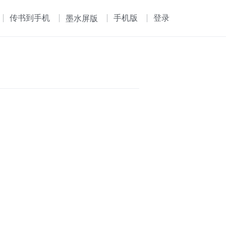
传书到手机
手机版
登录
墨水屏版