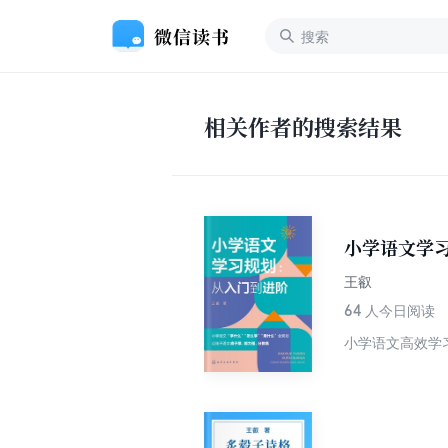
相关作者的搜索结果
小学语文学
王叡
64
人今日阅读
小学语文高效学