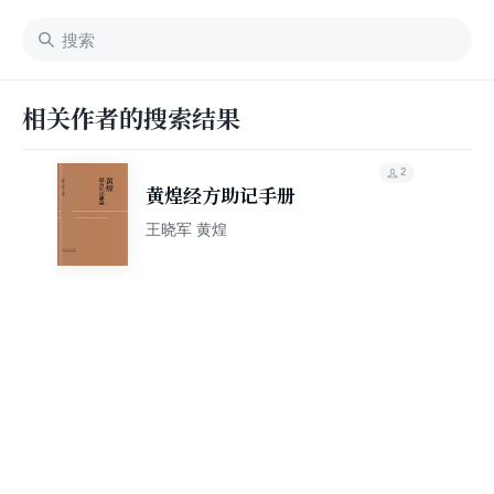
相关作者的搜索结果
2
黄煌经方助记手册
王晓军 黄煌