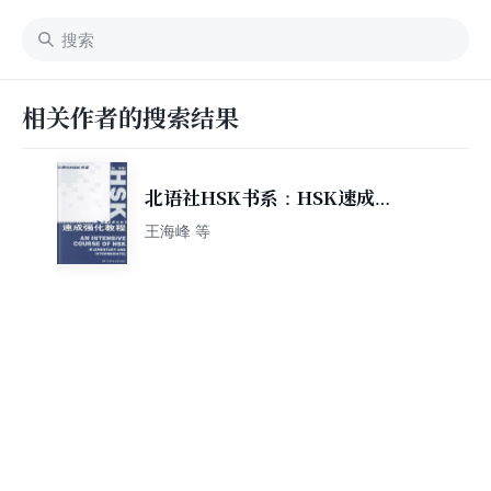
相关作者的搜索结果
北语社HSK书系：HSK速成强
化教程（初中等）
王海峰 等