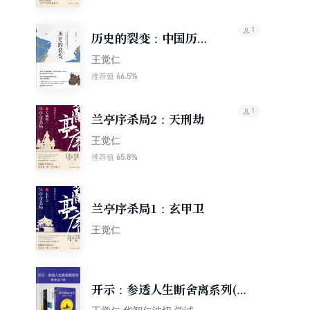
1
历史的裂变：中国历史
上的十三场政变
王觉仁
66.5%
推荐值
1
兰亭序杀局2：天刑劫
王觉仁
65.8%
推荐值
兰亭序杀局1：玄甲卫
王觉仁
开示：参透人生断舍离系列(全
7册)