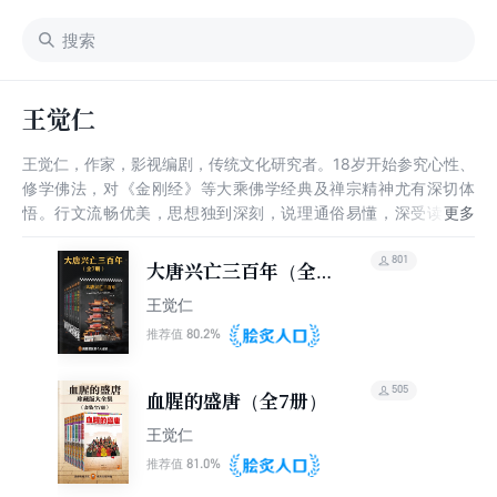
王觉仁
王觉仁，作家，影视编剧，传统文化研究者。18岁开始参究心性、
修学佛法，对《金刚经》等大乘佛学经典及禅宗精神尤有深切体
悟。行文流畅优美，思想独到深刻，说理通俗易懂，深受读者喜
爱。迄今已出版作品400余万字，长期深耕汉唐史与传统文化研
究，擅长以通俗笔法解读历史与经典。代表作《王阳明心学》《血
801
大唐兴亡三百年（全
腥的盛唐》（七册）常年位居当当网同类书畅销榜；独立原创60
集）
王觉仁
集电视连续剧《上官婉儿》及电影剧本多部。精研《金刚经》20
余年，深知博大精深的佛学智慧乃当今国人心灵之亟需，读懂此
80.2%
推荐值
经，便可勘破种种烦恼，获得自在圆满的人生。
505
血腥的盛唐（全7册）
王觉仁
81.0%
推荐值