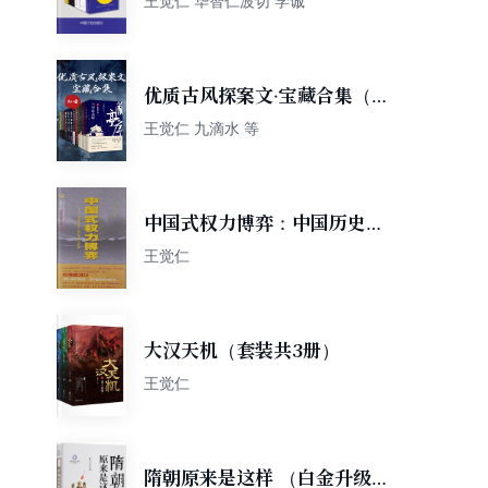
王觉仁 华智仁波切 学诚
优质古风探案文·宝藏合集（共
11册）
王觉仁 九滴水 等
中国式权力博弈：中国历史上
的权谋与政变
王觉仁
大汉天机（套装共3册）
王觉仁
隋朝原来是这样 （白金升级