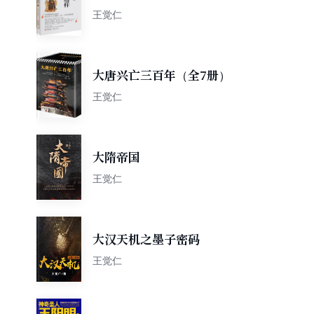
版）
王觉仁
大唐兴亡三百年（全7册）
王觉仁
大隋帝国
王觉仁
大汉天机之墨子密码
王觉仁