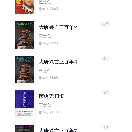
王觉仁
85.8%
推荐值
10
大唐兴亡三百年2
王觉仁
80.9%
推荐值
7
大唐兴亡三百年4
王觉仁
84.0%
推荐值
7
历史无间道
王觉仁
72.1%
推荐值
6
大唐兴亡三百年7