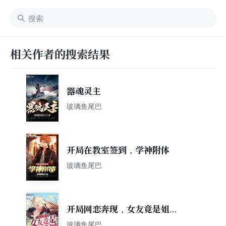
相关作者的搜索结果
器魂灵主
玻璃鱼尾巴
开局在教室签到，学神附体
玻璃鱼尾巴
开局网恋奔现，女友竟是姐姐
闺蜜
玻璃鱼尾巴