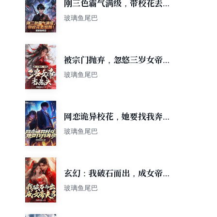
刚三色霸气满级，带校花去退
婚！
玻璃鱼尾巴
被宗门抛弃，忽悠三岁女帝当
魔头
玻璃鱼尾巴
网恋诡异校花，她要找我奔
现？
玻璃鱼尾巴
玄幻：我破石而出，成女帝夫
君
玻璃鱼尾巴