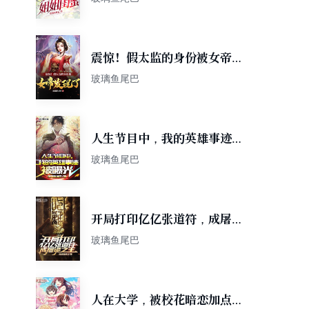
震惊！假太监的身份被女帝发
现了
玻璃鱼尾巴
人生节目中，我的英雄事迹被
曝光
玻璃鱼尾巴
开局打印亿亿张道符，成屠诡
之王
玻璃鱼尾巴
人在大学，被校花暗恋加点成