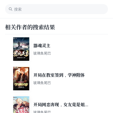
相关作者的搜索结果
器魂灵主
玻璃鱼尾巴
开局在教室签到，学神附体
玻璃鱼尾巴
开局网恋奔现，女友竟是姐姐
闺蜜
玻璃鱼尾巴