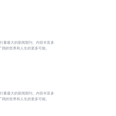
发行量最大的新闻期刊。内容丰富多
广阔的世界和人生的更多可能。
发行量最大的新闻期刊。内容丰富多
广阔的世界和人生的更多可能。