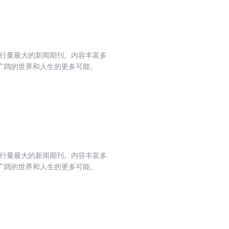
发行量最大的新闻期刊。内容丰富多
广阔的世界和人生的更多可能。
发行量最大的新闻期刊。内容丰富多
广阔的世界和人生的更多可能。