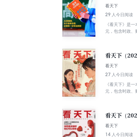
看天下
29
人今日阅读
《看天下》是一
元，包含时政、
看天下（20
看天下
27
人今日阅读
《看天下》是一
元，包含时政、
看天下（20
看天下
14
人今日阅读