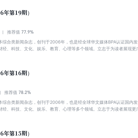
26年第19期）
77.9%
推荐值
本综合类新闻杂志，创刊于2006年，也是经全球华文媒体BPA认证国内
财经、科技、文化、娱乐、教育、心理等多个领域。立志于为读者展现更
26年第16期）
78.2%
推荐值
本综合类新闻杂志，创刊于2006年，也是经全球华文媒体BPA认证国内
财经、科技、文化、娱乐、教育、心理等多个领域。立志于为读者展现更
26年第15期）