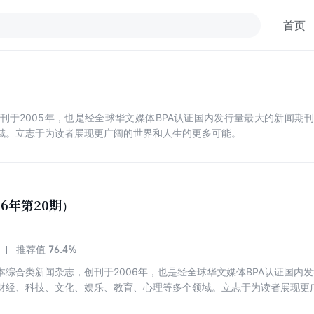
首页
刊于2005年，也是经全球华文媒体BPA认证国内发行量最大的新闻期
域。立志于为读者展现更广阔的世界和人生的更多可能。
26年第20期）
76.4%
推荐值
本综合类新闻杂志，创刊于2006年，也是经全球华文媒体BPA认证国内
财经、科技、文化、娱乐、教育、心理等多个领域。立志于为读者展现更