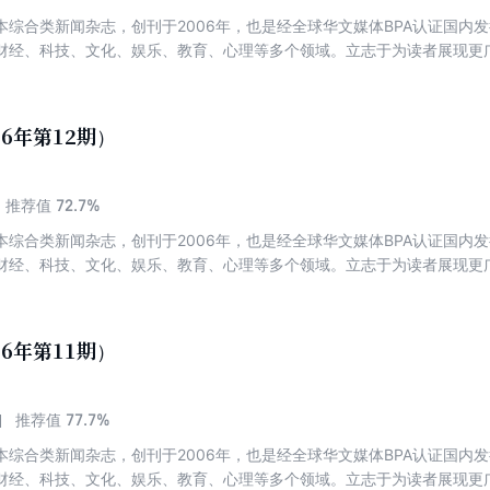
本综合类新闻杂志，创刊于2006年，也是经全球华文媒体BPA认证国内
财经、科技、文化、娱乐、教育、心理等多个领域。立志于为读者展现更
26年第12期）
72.7%
推荐值
本综合类新闻杂志，创刊于2006年，也是经全球华文媒体BPA认证国内
财经、科技、文化、娱乐、教育、心理等多个领域。立志于为读者展现更
26年第11期）
77.7%
推荐值
本综合类新闻杂志，创刊于2006年，也是经全球华文媒体BPA认证国内
财经、科技、文化、娱乐、教育、心理等多个领域。立志于为读者展现更