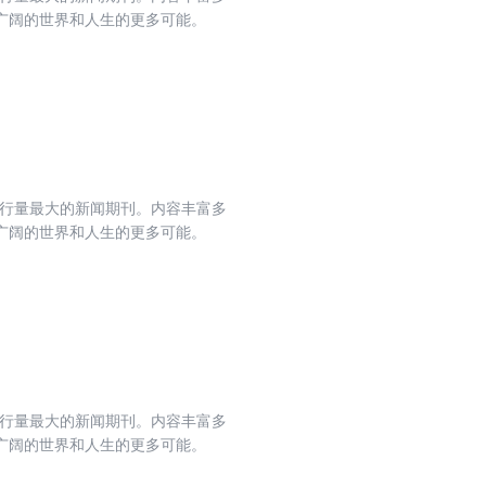
广阔的世界和人生的更多可能。
发行量最大的新闻期刊。内容丰富多
广阔的世界和人生的更多可能。
发行量最大的新闻期刊。内容丰富多
广阔的世界和人生的更多可能。