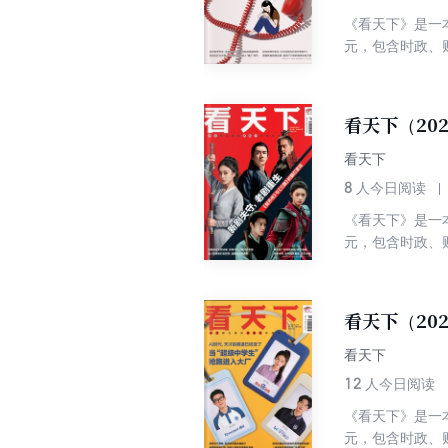
《看天下》是一
元，包含时政、
看天下（20
看天下
8
人今日阅读
《看天下》是一
元，包含时政、
看天下（20
看天下
12
人今日阅读
《看天下》是一
元，包含时政、