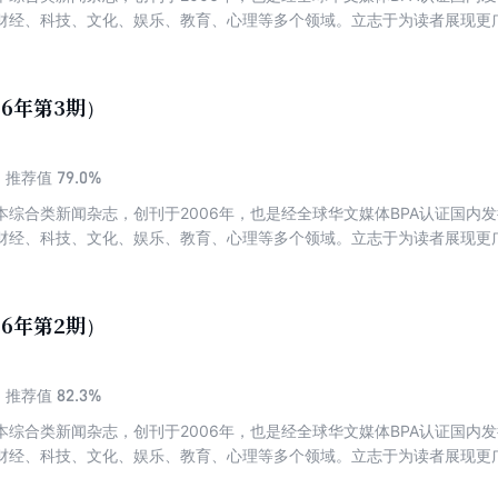
财经、科技、文化、娱乐、教育、心理等多个领域。立志于为读者展现更
26年第3期）
79.0%
推荐值
本综合类新闻杂志，创刊于2006年，也是经全球华文媒体BPA认证国内
财经、科技、文化、娱乐、教育、心理等多个领域。立志于为读者展现更
26年第2期）
82.3%
推荐值
本综合类新闻杂志，创刊于2006年，也是经全球华文媒体BPA认证国内
财经、科技、文化、娱乐、教育、心理等多个领域。立志于为读者展现更