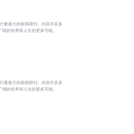
发行量最大的新闻期刊。内容丰富多
广阔的世界和人生的更多可能。
发行量最大的新闻期刊。内容丰富多
广阔的世界和人生的更多可能。