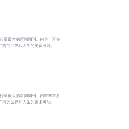
发行量最大的新闻期刊。内容丰富多
广阔的世界和人生的更多可能。
发行量最大的新闻期刊。内容丰富多
广阔的世界和人生的更多可能。