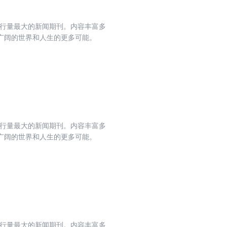
发行量最大的新闻期刊。内容丰富多
广阔的世界和人生的更多可能。
发行量最大的新闻期刊。内容丰富多
广阔的世界和人生的更多可能。
发行量最大的新闻期刊。内容丰富多