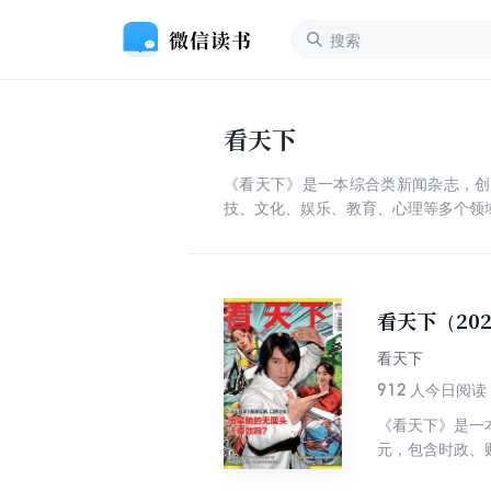
看天下
《看天下》是一本综合类新闻杂志，创
技、文化、娱乐、教育、心理等多个领
看天下（20
看天下
912
人今日阅读
《看天下》是一
元，包含时政、