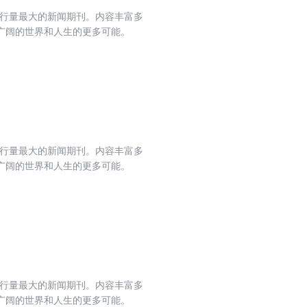
发行量最大的新闻期刊。内容丰富多
广阔的世界和人生的更多可能。
发行量最大的新闻期刊。内容丰富多
广阔的世界和人生的更多可能。
发行量最大的新闻期刊。内容丰富多
广阔的世界和人生的更多可能。