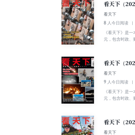
看天下（20
看天下
8
人今日阅读
《看天下》是一
元，包含时政、
看天下（20
看天下
9
人今日阅读
《看天下》是一
元，包含时政、
看天下（20
看天下