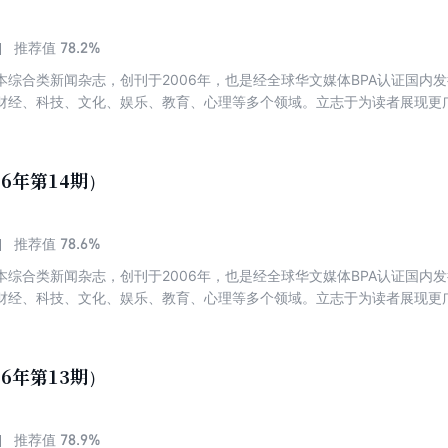
78.2%
推荐值
本综合类新闻杂志，创刊于2006年，也是经全球华文媒体BPA认证国内
财经、科技、文化、娱乐、教育、心理等多个领域。立志于为读者展现更
26年第14期）
78.6%
推荐值
本综合类新闻杂志，创刊于2006年，也是经全球华文媒体BPA认证国内
财经、科技、文化、娱乐、教育、心理等多个领域。立志于为读者展现更
26年第13期）
78.9%
推荐值