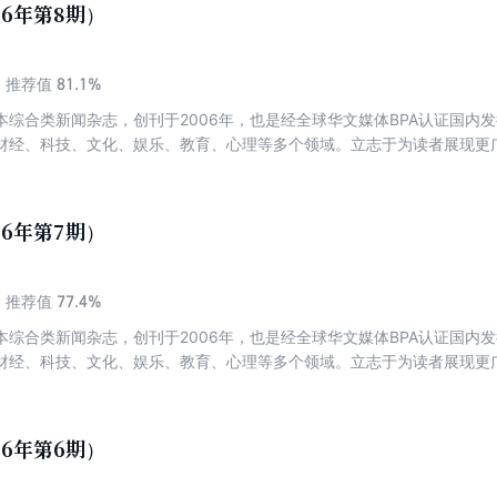
26年第8期）
81.1%
推荐值
本综合类新闻杂志，创刊于2006年，也是经全球华文媒体BPA认证国内
财经、科技、文化、娱乐、教育、心理等多个领域。立志于为读者展现更
26年第7期）
77.4%
推荐值
本综合类新闻杂志，创刊于2006年，也是经全球华文媒体BPA认证国内
财经、科技、文化、娱乐、教育、心理等多个领域。立志于为读者展现更
26年第6期）