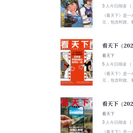
3
人今日阅读
《看天下》是一
元，包含时政、
看天下（20
看天下
5
人今日阅读
《看天下》是一
元，包含时政、
看天下（20
看天下
3
人今日阅读
《看天下》是一