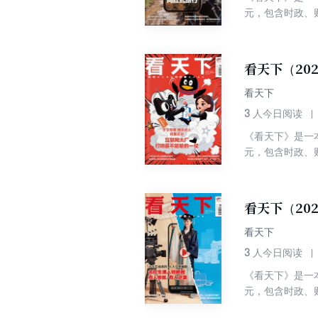
元，包含时政、
看天下（20
看天下
3
人今日阅读
《看天下》是一
元，包含时政、
看天下（20
看天下
3
人今日阅读
《看天下》是一
元，包含时政、