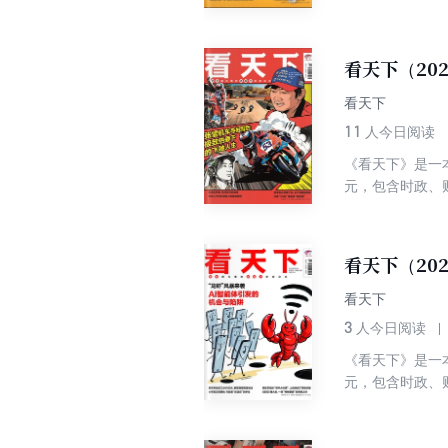
看天下（20
看天下
11
人今日阅读
《看天下》是一
元，包含时政、
看天下（20
看天下
3
人今日阅读
《看天下》是一
元，包含时政、