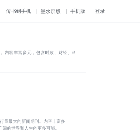
传书到手机
手机版
登录
墨水屏版
刊。内容丰富多元，包含时政、财经、科
发行量最大的新闻期刊。内容丰富多
广阔的世界和人生的更多可能。