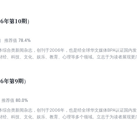
26年第10期）
78.4%
推荐值
本综合类新闻杂志，创刊于2006年，也是经全球华文媒体BPA认证国内
财经、科技、文化、娱乐、教育、心理等多个领域。立志于为读者展现更
26年第9期）
80.0%
推荐值
本综合类新闻杂志，创刊于2006年，也是经全球华文媒体BPA认证国内
财经、科技、文化、娱乐、教育、心理等多个领域。立志于为读者展现更