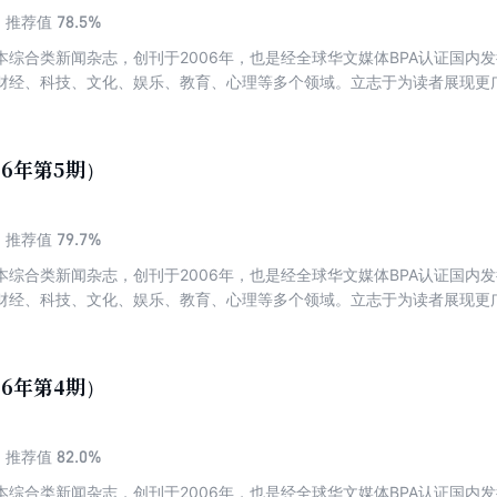
78.5%
推荐值
本综合类新闻杂志，创刊于2006年，也是经全球华文媒体BPA认证国内
财经、科技、文化、娱乐、教育、心理等多个领域。立志于为读者展现更
26年第5期）
79.7%
推荐值
本综合类新闻杂志，创刊于2006年，也是经全球华文媒体BPA认证国内
财经、科技、文化、娱乐、教育、心理等多个领域。立志于为读者展现更
26年第4期）
82.0%
推荐值
本综合类新闻杂志，创刊于2006年，也是经全球华文媒体BPA认证国内