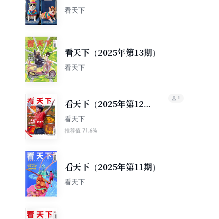
看天下
看天下（2025年第13期）
看天下
1
看天下（2025年第12
期）
看天下
71.6%
推荐值
看天下（2025年第11期）
看天下