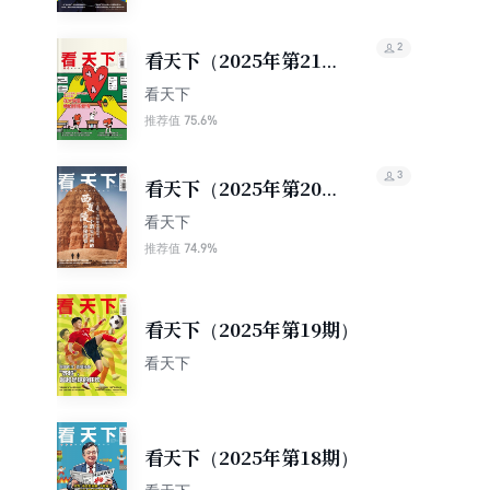
2
看天下（2025年第21
期）
看天下
75.6%
推荐值
3
看天下（2025年第20
期）
看天下
74.9%
推荐值
看天下（2025年第19期）
看天下
看天下（2025年第18期）