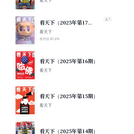
看天下
1
看天下（2025年第17
期）
看天下
81.6%
推荐值
看天下（2025年第16期）
看天下
看天下（2025年第15期）
看天下
看天下（2025年第14期）