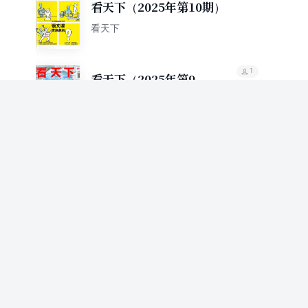
看天下（2025年第10期）
看天下
1
看天下（2025年第9
期）
看天下
75.9%
推荐值
看天下（2024年第1期）
看天下
看天下（2023年第1期）
看天下