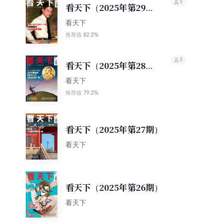
5
看天下（2025年第29
期）
看天下
82.2%
推荐值
2
看天下（2025年第28
期）
看天下
79.2%
推荐值
看天下（2025年第27期）
看天下
看天下（2025年第26期）
看天下