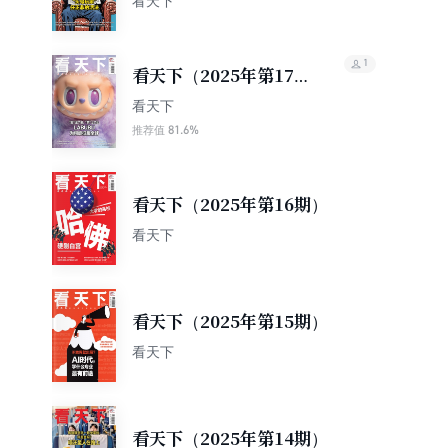
看天下
1
看天下（2025年第17
期）
看天下
81.6%
推荐值
看天下（2025年第16期）
看天下
看天下（2025年第15期）
看天下
看天下（2025年第14期）