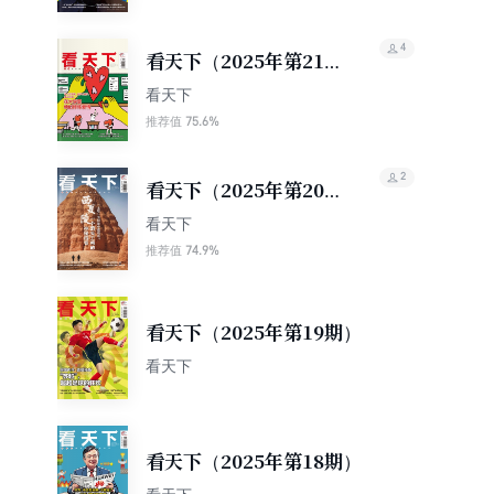
4
看天下（2025年第21
期）
看天下
75.6%
推荐值
2
看天下（2025年第20
期）
看天下
74.9%
推荐值
看天下（2025年第19期）
看天下
看天下（2025年第18期）