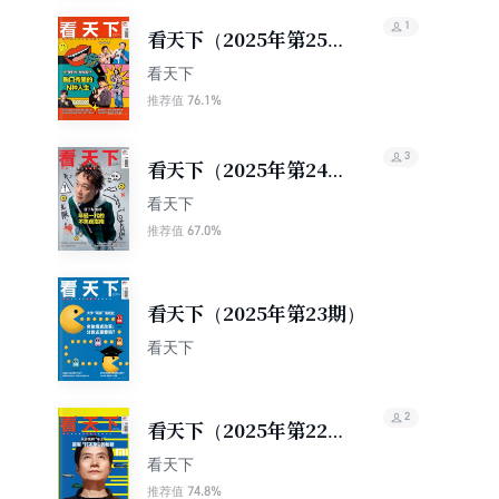
1
看天下（2025年第25
期）
看天下
76.1%
推荐值
3
看天下（2025年第24
期）
看天下
67.0%
推荐值
看天下（2025年第23期）
看天下
2
看天下（2025年第22
期）
看天下
74.8%
推荐值