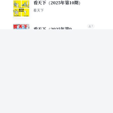
看天下（2025年第10期）
看天下
1
看天下（2025年第9
期）
看天下
75.9%
推荐值
看天下（2024年第1期）
看天下
看天下（2023年第1期）
看天下