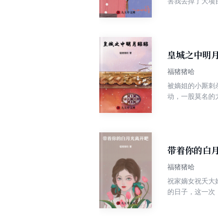
害我丢掉了大项
定了嘴炮成真系
嘴下。
皇城之中明
福猪猪哈
被嫡姐的小厮刺
动，一股莫名的
责，带领大夏臣
带着你的白
福猪猪哈
祝家嫡女祝夭大
的日子，这一次
子妃。