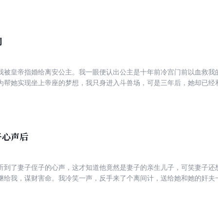
千丈。等到大婚那日，成琮携千军万马回城，夺江山，谋后位。
词
我被皇帝指婚给离安公主。我一眼便认出公主是十年前冷宫门前以血救我
为帮她实现坐上帝座的梦想，我只身进入斗兽场，可是三年后，她却已经
帝。她逼我喝下那屈辱至极的药，又让张若飞来羞辱我。我被她囚禁在后
一计，我自请前去平定匈奴，最终死于大漠将军的剑下。
子心声后
听到了妻子侄子的心声，这才知道他竟然是妻子的亲生儿子，可笑妻子还
继给我，谋财害命。我冷笑一声，反手来了个离间计，送给她和她的奸夫