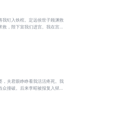
将我钉入铁棺。定远侯世子顾渊救
求救，陛下宣我们进宫。我在宫中
相，还太子清白并惩治萧、顾两
婆，夫君眼睁睁看我活活疼死。我
当众撞破。后来李昭被报复入狱，