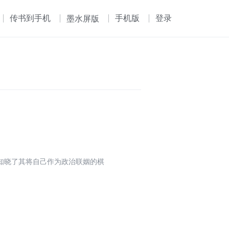
传书到手机
手机版
登录
墨水屏版
知晓了其将自己作为政治联姻的棋