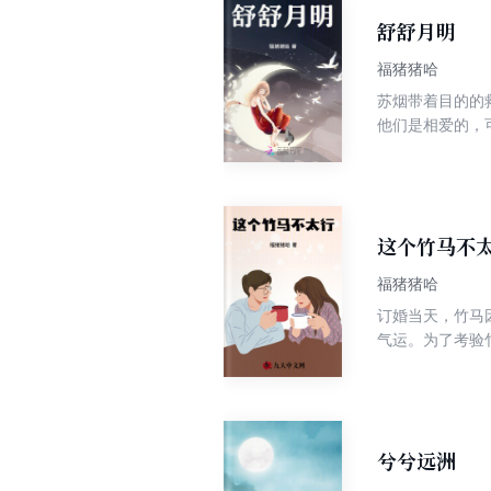
舒舒月明
福猪猪哈
苏烟带着目的的
他们是相爱的，
带着希望……
这个竹马不
福猪猪哈
订婚当天，竹马
气运。为了考验
人的真心。为了
攻，却被一直隐
兮兮远洲