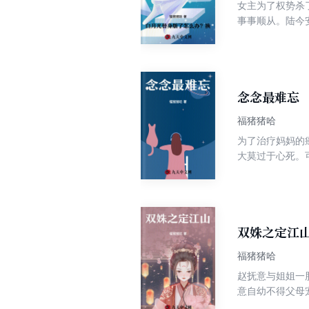
女主为了权势杀
事事顺从。陆今
崩溃。最后女主
念念最难忘
福猪猪哈
为了治疗妈妈的
大莫过于心死。
主救下。报警过
双姝之定江
福猪猪哈
赵抚意与姐姐一
意自幼不得父母
毁掉赵明珠的脸