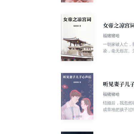
赵抚意处境一落
女帝之凉宫
福猪猪哈
一朝家破人亡，
凌，毫无怨言。
位冷酷无情的女
女以死为我献出
听见妻子儿
福猪猪哈
结婚后，我忽然
成章地把孩子过