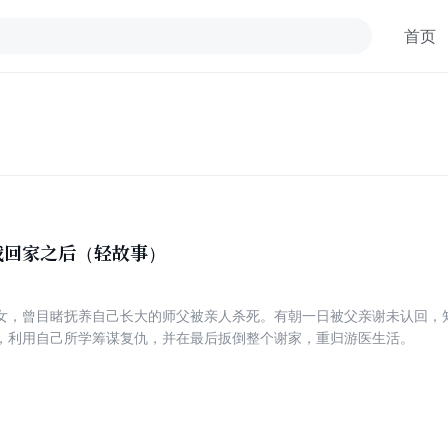
首页
找回家之后（轻故事）
女，曾目睹抚养自己长大的师父被亲人杀死。有朝一日被父亲谢未认回，
，利用自己所学筹谋复仇，并在最后扳倒整个谢家，重归游医生活。