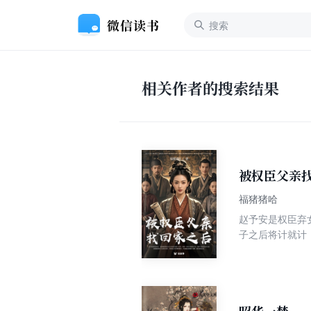
相关作者的搜索结果
被权臣父亲
福猪猪哈
赵予安是权臣弃
子之后将计就计