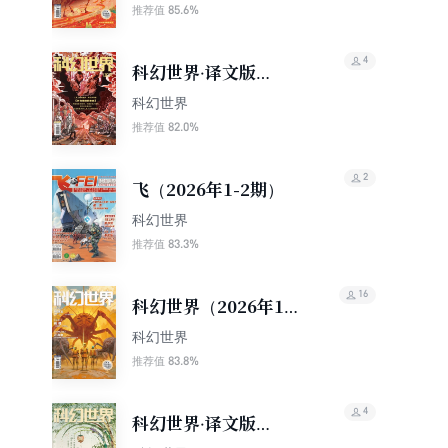
85.6%
推荐值
4
科幻世界·译文版
（2026年2期）
科幻世界
82.0%
推荐值
2
飞（2026年1-2期）
科幻世界
83.3%
推荐值
16
科幻世界（2026年1
期）
科幻世界
83.8%
推荐值
4
科幻世界·译文版