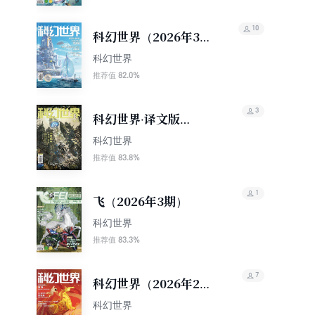
10
科幻世界（2026年3
期）
科幻世界
82.0%
推荐值
3
科幻世界·译文版
（2026年3期）
科幻世界
83.8%
推荐值
1
飞（2026年3期）
科幻世界
83.3%
推荐值
7
科幻世界（2026年2
期）
科幻世界