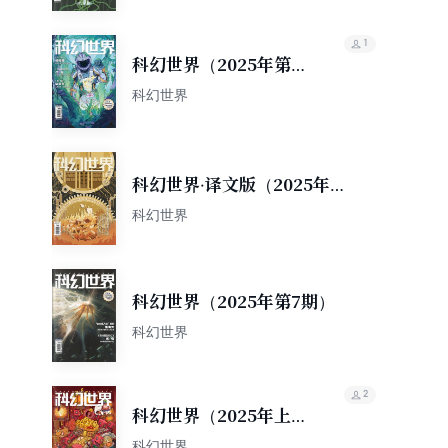
1
科幻世界（2025年第8
期）
科幻世界
科幻世界·译文版（2025年第7
期）
科幻世界
科幻世界（2025年第7期）
科幻世界
2
科幻世界（2025年上半
年合集）
科幻世界