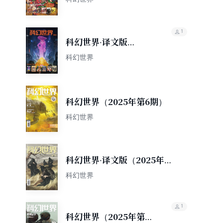
1
科幻世界·译文版
（2025年上半年合集）
科幻世界
科幻世界（2025年第6期）
科幻世界
科幻世界·译文版（2025年第6
期）
科幻世界
1
科幻世界（2025年第5