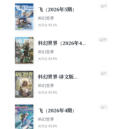
3
飞（2026年5期）
科幻世界
83.6%
推荐值
27
科幻世界（2026年4
期）
科幻世界
83.8%
推荐值
6
科幻世界·译文版
（2026年4期）
科幻世界
83.8%
推荐值
1
飞（2026年4期）
科幻世界
83.8%
推荐值