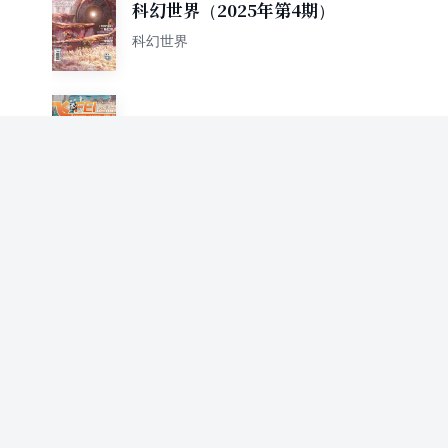
科幻世界（2025年第4期）
科幻世界
飞（2025年4期）
科幻世界
科幻世界·译文版（2025年第3
期）
科幻世界
科幻世界（2025年第3期）
科幻世界