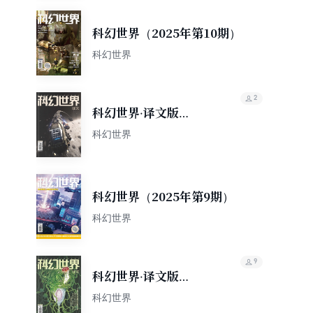
科幻世界（2025年第10期）
科幻世界
2
科幻世界·译文版
（2025年第9期）
科幻世界
科幻世界（2025年第9期）
科幻世界
9
科幻世界·译文版
（2025年第8期）
科幻世界