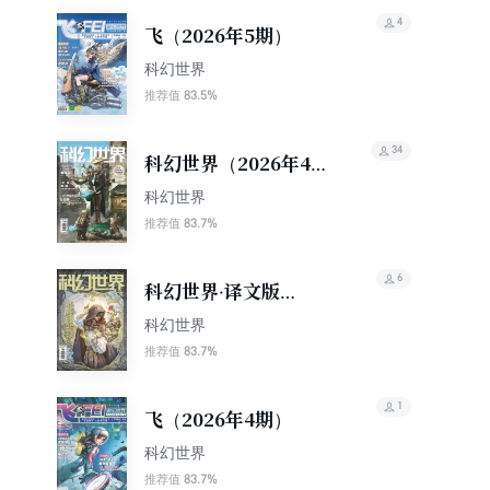
4
飞（2026年5期）
科幻世界
83.5%
推荐值
34
科幻世界（2026年4
期）
科幻世界
83.7%
推荐值
6
科幻世界·译文版
（2026年4期）
科幻世界
83.7%
推荐值
1
飞（2026年4期）
科幻世界
83.7%
推荐值