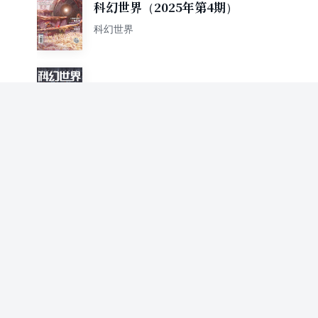
科幻世界（2025年第4期）
科幻世界
科幻世界·译文版（2025年第4
期）
科幻世界
1
飞（2025年3期）
科幻世界
科幻世界·译文版（2025年第3
期）
科幻世界