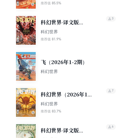
85.5%
推荐值
3
科幻世界·译文版
（2026年2期）
科幻世界
81.9%
推荐值
飞（2026年1-2期）
科幻世界
7
科幻世界（2026年1
期）
科幻世界
83.7%
推荐值
6
科幻世界·译文版