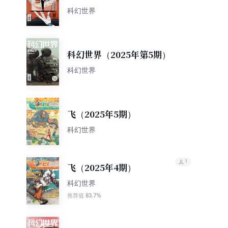
期）
科幻世界
科幻世界（2025年第5期）
科幻世界
飞（2025年5期）
科幻世界
1
飞（2025年4期）
科幻世界
83.7%
推荐值