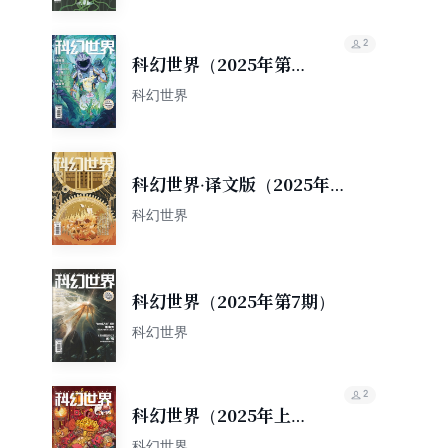
2
科幻世界（2025年第8
期）
科幻世界
科幻世界·译文版（2025年第7
期）
科幻世界
科幻世界（2025年第7期）
科幻世界
2
科幻世界（2025年上半
年合集）
科幻世界