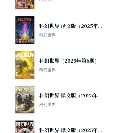
科幻世界·译文版（2025年上
半年合集）
科幻世界
科幻世界（2025年第6期）
科幻世界
科幻世界·译文版（2025年第6
期）
科幻世界
科幻世界·译文版（2025年第5