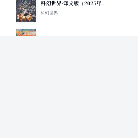
科幻世界·译文版（2025年第4
期）
科幻世界
飞（2025年4期）
科幻世界
1
飞（2025年3期）
科幻世界
科幻世界·译文版（2025年第3
期）
科幻世界