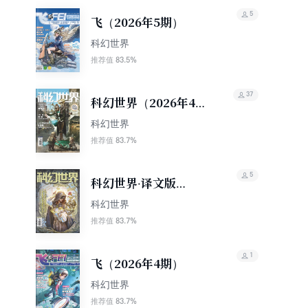
5
飞（2026年5期）
科幻世界
83.5%
推荐值
37
科幻世界（2026年4
期）
科幻世界
83.7%
推荐值
5
科幻世界·译文版
（2026年4期）
科幻世界
83.7%
推荐值
1
飞（2026年4期）
科幻世界
83.7%
推荐值