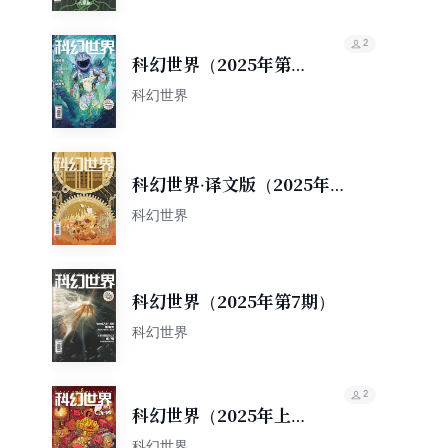
2
科幻世界（2025年第8
期）
科幻世界
科幻世界·译文版（2025年第7
期）
科幻世界
科幻世界（2025年第7期）
科幻世界
2
科幻世界（2025年上半
年合集）
科幻世界