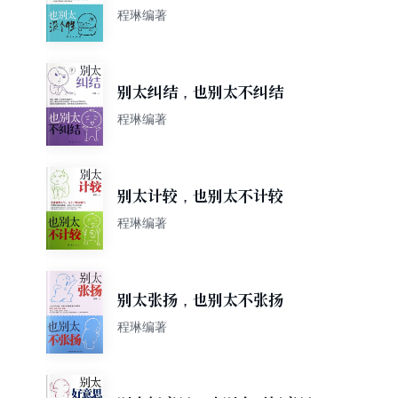
程琳编著
别太纠结，也别太不纠结
程琳编著
别太计较，也别太不计较
程琳编著
别太张扬，也别太不张扬
程琳编著