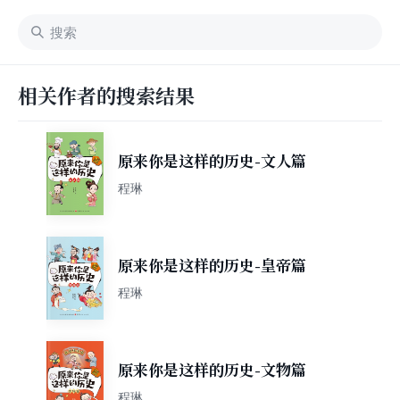
相关作者的搜索结果
原来你是这样的历史-文人篇
程琳
原来你是这样的历史-皇帝篇
程琳
原来你是这样的历史-文物篇
程琳